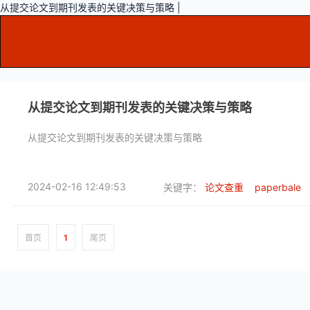
从提交论文到期刊发表的关键决策与策略 |
从提交论文到期刊发表的关键决策与策略
从提交论文到期刊发表的关键决策与策略
2024-02-16 12:49:53
关键字：
论文查重
paperbale
首页
1
尾页