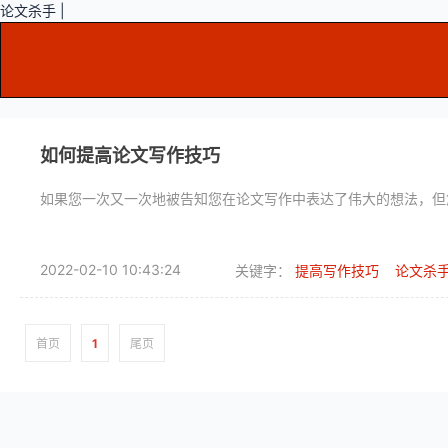
论文杀手 |
如何提高论文写作技巧
如果您一次又一次地被告知您在论文写作中表达了伟大的想法，但
2022-02-10 10:43:24
关键字：
提高写作技巧
论文杀
首页
1
尾页