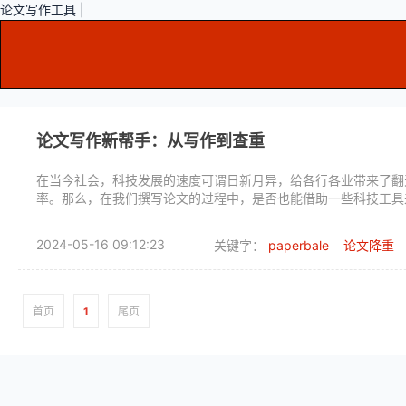
论文写作工具 |
论文写作新帮手：从写作到查重
在当今社会，科技发展的速度可谓日新月异，给各行各业带来了翻
率。那么，在我们撰写论文的过程中，是否也能借助一些科技工具
2024-05-16 09:12:23
关键字：
paperbale
论文降重
首页
1
尾页