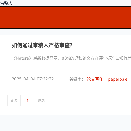
审稿人 |
如何通过审稿人严格审查？
《Nature》最新数据显示，83%的退稿论文存在评审标准认知偏
2025-04-04 07:22:22
关键字：
论文写作
paperbale
首页
1
尾页