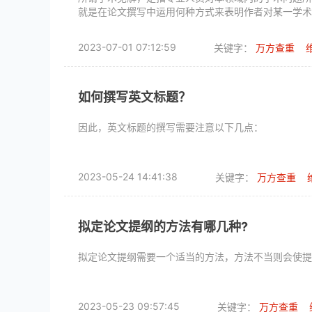
就是在论文撰写中运用何种方式来表明作者对某一学术
2023-07-01 07:12:59
关键字：
万方查重
如何撰写英文标题？
因此，英文标题的撰写需要注意以下几点：
2023-05-24 14:41:38
关键字：
万方查重
拟定论文提纲的方法有哪几种?
拟定论文提纲需要一个适当的方法，方法不当则会使提
2023-05-23 09:57:45
关键字：
万方查重