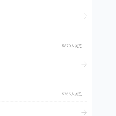
5870人浏览
5765人浏览