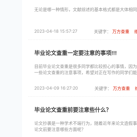
无论是哪一种情形，文献综述的基本格式都是大体相同
2023-04-18 15:57:27
关键字：
万方查重
毕业论文查重一定要注意的事项!!!
目前毕业论文查重是很多同学都比较担心的事情，因为
一些论文查重的注意事项，希望对正在写作的同学们能
2023-04-09 16:27:20
关键字：
万方查重
毕业论文查重前要注意些什么？
论文抄袭是一种学术不端行为，随着近年来论文造假事
论文前要注意哪些方面呢？