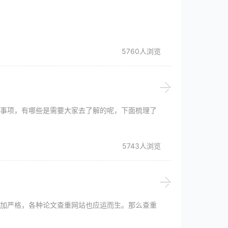
5760人浏览
事项，有哪些是需要大家去了解的呢，下面梳理了
5743人浏览
加严格，各种论文查重网站也应运而生。那么查重