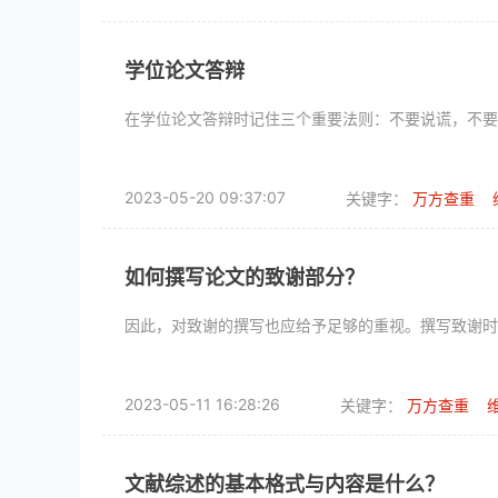
学位论文答辩
在学位论文答辩时记住三个重要法则：不要说谎，不要
2023-05-20 09:37:07
关键字：
万方查重
如何撰写论文的致谢部分？
因此，对致谢的撰写也应给予足够的重视。撰写致谢时
2023-05-11 16:28:26
关键字：
万方查重
文献综述的基本格式与内容是什么？