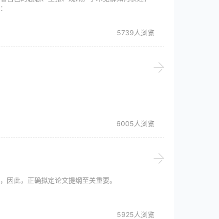
：
5739人浏览
6005人浏览
，因此，正确拟定论文提纲至关重要。
5925人浏览