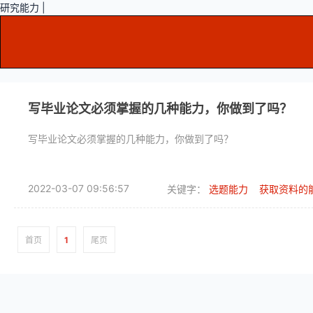
研究能力 |
写毕业论文必须掌握的几种能力，你做到了吗？
写毕业论文必须掌握的几种能力，你做到了吗？
2022-03-07 09:56:57
关键字：
选题能力
获取资料的
首页
1
尾页