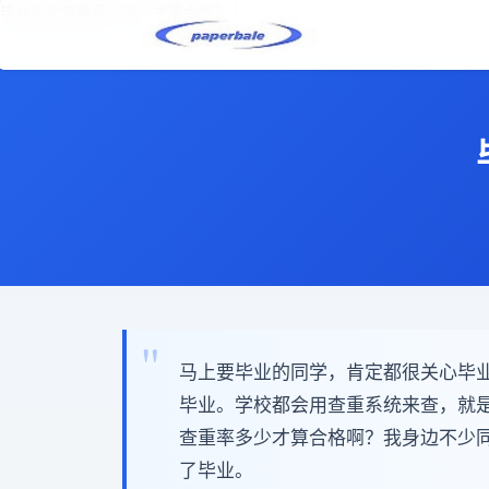
毕业论文查重率，多少才算合格？ |
马上要毕业的同学，肯定都很关心毕
毕业。学校都会用查重系统来查，就
查重率多少才算合格啊？我身边不少
了毕业。