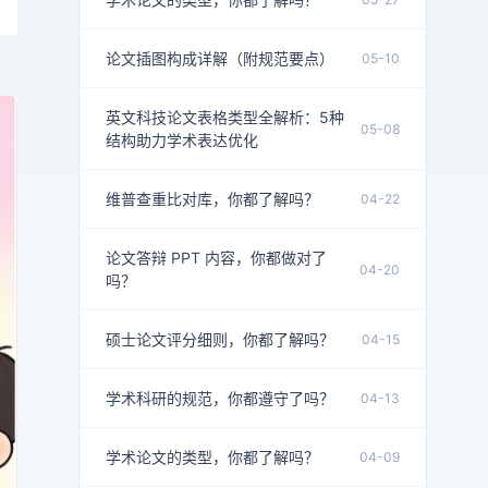
论文插图构成详解（附规范要点）
05-10
英文科技论文表格类型全解析：5种
05-08
结构助力学术表达优化
维普查重比对库，你都了解吗？
04-22
论文答辩 PPT 内容，你都做对了
04-20
吗？
硕士论文评分细则，你都了解吗？
04-15
学术科研的规范，你都遵守了吗？
04-13
学术论文的类型，你都了解吗？
04-09