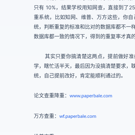
只有 10%，结果学校用知网查，直接到了
重系统，比如知网、维普、万方这些，你自
统，判断重复的标准和比对的数据库都不一
数据库都一致的情况下，得到的重复率才真
其实只要你搞清楚这两点，提前做好准备
学，瞎忙活半天，最后因为没搞清楚要求，
统，自己提前改好，肯定能顺利通过的。
论文查重降重：
www.paperbale.com
万方查重：
wf.paperbale.com