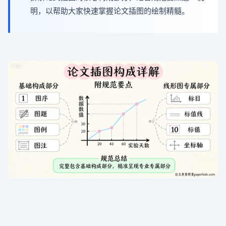
明，以帮助大家快速掌握论文插图的绘制精髓。