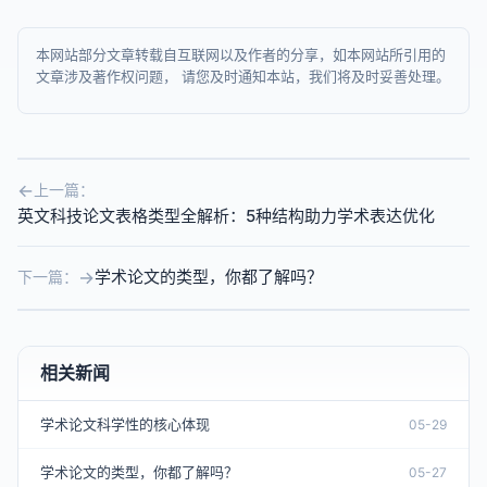
本网站部分文章转载自互联网以及作者的分享，如本网站所引用的
文章涉及著作权问题， 请您及时通知本站，我们将及时妥善处理。
上一篇：
英文科技论文表格类型全解析：5种结构助力学术表达优化
学术论文的类型，你都了解吗？
下一篇：
相关新闻
学术论文科学性的核心体现
05-29
学术论文的类型，你都了解吗？
05-27