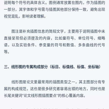
说明每个符号的具体含义。图例通常放置在图内，作为插图的
一部分，其字体和字号需与插图其他部分保持一致，避免出现
视觉混乱，影响读者理解。
图注是补充插图信息的简短文字，主要用于说明插图中未
直接呈现但必须提及的内容，比如量符号、单位符号、缩略
语，以及实验条件、参变量的符号和数值、多条曲线的代号
等。
三、线形图的专属构成部分（标目、标值线、标值、坐标轴）
线形图是论文里最常用的插图类型之一，其主图部分有专
属的构成规范，这也是很多研究者容易出错的地方，同时也是
长尾关键词“论文线形图插图要点”的核心覆盖内容。