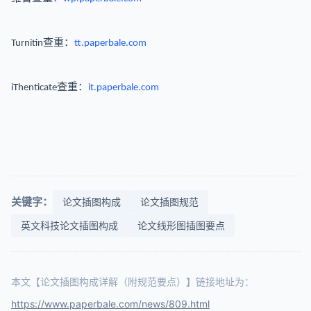
查重：
Turnitin
tt.paperbale.com
查重：
iThenticate
it.paperbale.com
关键字：
论文插图构成
论文插图规范
英文科技论文插图构成
论文线形图插图要点
本文【论文插图构成详解（附规范要点）】链接地址为：
https://www.paperbale.com/news/809.html