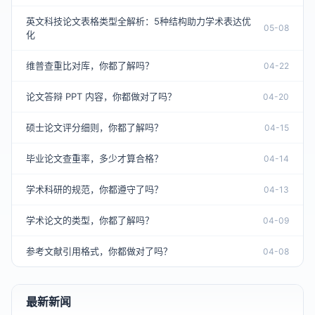
英文科技论文表格类型全解析：5种结构助力学术表达优
05-08
化
维普查重比对库，你都了解吗？
04-22
论文答辩 PPT 内容，你都做对了吗？
04-20
硕士论文评分细则，你都了解吗？
04-15
毕业论文查重率，多少才算合格？
04-14
学术科研的规范，你都遵守了吗？
04-13
学术论文的类型，你都了解吗？
04-09
参考文献引用格式，你都做对了吗？
04-08
最新新闻