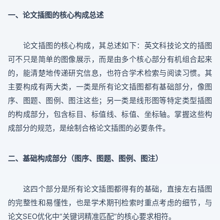
一、论文插图的核心构成总述
论文插图的核心构成，其总述如下：英文科技论文的插图
可不只是简单的图像展示，而是由多个核心部分有机组合起来
的，能清楚地传递研究信息，也符合学术检索与阅读习惯。其
主要构成有两大类，一类是所有论文插图都有基础部分，像图
序、图题、图例、图注这些；另一类是线形图等特定类型插图
的构成部分，包含标目、标值线、标值、坐标轴。掌握这些构
成部分的规范，是绘制合格论文插图的必要条件。
二、基础构成部分（图序、图题、图例、图注）
这四个部分是所有论文插图都得有的基础，直接左右插图
的完整性和易懂性，也是学术期刊检索时重点考虑的细节，与
论文SEO优化中“关键词精准匹配”的核心要求相符。