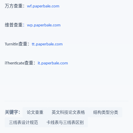
万方查重：
wf.paperbale.com
维普查重
：
wp.paperbale.com
查重：
Turnitin
tt.paperbale.com
查重：
iThenticate
it.paperbale.com
关键字：
论文查重
英文科技论文表格
结构类型分类
三线表设计规范
卡线表与三线表区别