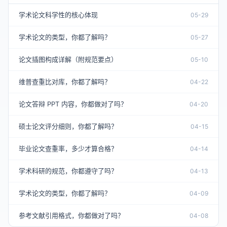
学术论文科学性的核心体现
05-29
学术论文的类型，你都了解吗？
05-27
论文插图构成详解（附规范要点）
05-10
维普查重比对库，你都了解吗？
04-22
论文答辩 PPT 内容，你都做对了吗？
04-20
硕士论文评分细则，你都了解吗？
04-15
毕业论文查重率，多少才算合格？
04-14
学术科研的规范，你都遵守了吗？
04-13
学术论文的类型，你都了解吗？
04-09
参考文献引用格式，你都做对了吗？
04-08