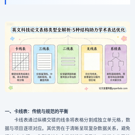
一、卡线表：传统与规范的平衡
卡线表通过纵横交错的线条将表格分割成独立单元格，数
据与项目逐项对应。其优势在于清晰呈现复杂数据关系，避免