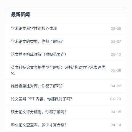
最新新闻
学术论文科学性的核心体现
05-29
学术论文的类型，你都了解吗？
05-27
论文插图构成详解（附规范要点）
05-10
英文科技论文表格类型全解析：5种结构助力学术表达优
05-08
化
维普查重比对库，你都了解吗？
04-22
论文答辩 PPT 内容，你都做对了吗？
04-20
硕士论文评分细则，你都了解吗？
04-15
毕业论文查重率，多少才算合格？
04-14