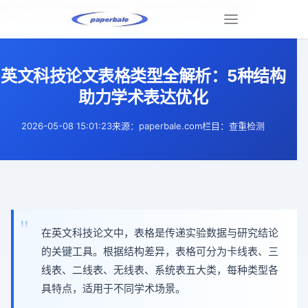
英文科技论文表格类型全解析：5种结构助力学术表达优化 |
Toggle
navigation
英文科技论文表格类型全解析：5种结构
助力学术表达优化
2026-05-08 15:01:23
来源：paperbale.com
栏目：查重检测
在英文科技论文中，表格是传递实验数据与研究结论
的关键工具。根据结构差异，表格可分为卡线表、三
线表、二线表、无线表、系统表五大类，每种类型各
具特点，适用于不同学术场景。