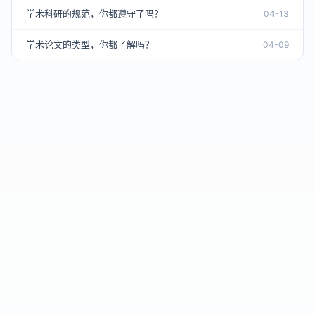
学术科研的规范，你都遵守了吗？
04-13
学术论文的类型，你都了解吗？
04-09