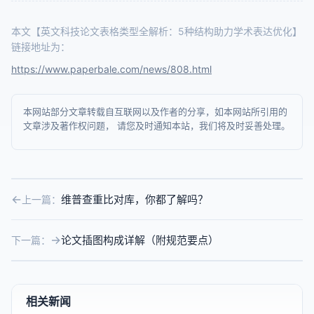
本文【英文科技论文表格类型全解析：5种结构助力学术表达优化】
链接地址为：
https://www.paperbale.com/news/808.html
本网站部分文章转载自互联网以及作者的分享，如本网站所引用的
文章涉及著作权问题， 请您及时通知本站，我们将及时妥善处理。
维普查重比对库，你都了解吗？
上一篇：
论文插图构成详解（附规范要点）
下一篇：
相关新闻