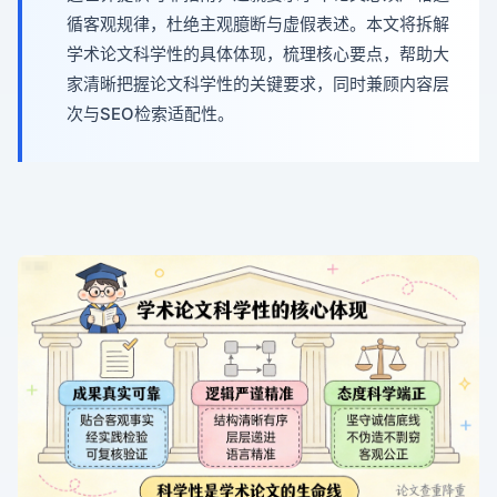
循客观规律，杜绝主观臆断与虚假表述。本文将拆解
学术论文科学性的具体体现，梳理核心要点，帮助大
家清晰把握论文科学性的关键要求，同时兼顾内容层
次与SEO检索适配性。