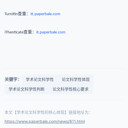
查重：
Turnitin
tt.paperbale.com
查重：
iThenticate
it.paperbale.com
关键字：
学术论文科学性
论文科学性体现
学术论文科学性判断
论文科学性核心要求
本文【学术论文科学性的核心体现】链接地址为：
https://www.paperbale.com/news/811.html