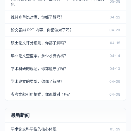
05-08
化
维普查重比对库，你都了解吗？
04-22
论文答辩 PPT 内容，你都做对了吗？
04-20
硕士论文评分细则，你都了解吗？
04-15
毕业论文查重率，多少才算合格？
04-14
学术科研的规范，你都遵守了吗？
04-13
学术论文的类型，你都了解吗？
04-09
参考文献引用格式，你都做对了吗？
04-08
最新新闻
学术论文科学性的核心体现
05-29