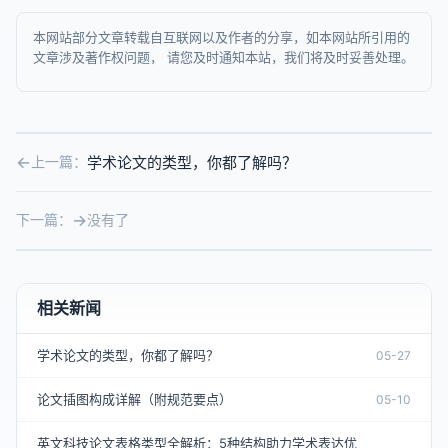
本网站部分文章转载自互联网以及作者的分享，如本网站所引用的
文章涉及著作权问题， 请您及时通知本站，我们将及时妥善处理。
学术论文的类型，你都了解吗？
上一篇：
下一篇：
没有了
相关新闻
学术论文的类型，你都了解吗？
05-27
论文插图构成详解（附规范要点）
05-10
英文科技论文表格类型全解析：5种结构助力学术表达优