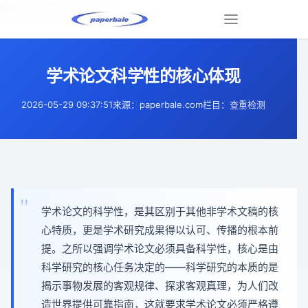
学术论文科学性的核心体现 |
Toggle
navigation
学术论文科学性的核心体现
2026-05-29 09:37:51
来源：paperbale.com
栏目：查重检测
学术论文的科学性，是其区别于其他非学术文稿的核
心特质，更是学术研究成果得以认可、传播的根本前
提。之所以强调学术论文必须具备科学性，核心是由
科学研究的核心任务决定的——科学研究的本质的是
揭示事物发展的客观规律、探求客观真理，为人们改
造世界提供可靠指南，这就要求学术论文必须严格遵