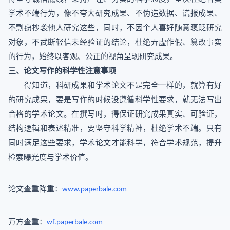
学术不端行为，像不夸大研究成果、不伪造数据、谎报成果、
不剽窃抄袭他人研究这些，同时，不因个人喜好随意褒贬研究
对象，不武断轻信未经验证的结论，杜绝弄虚作假、篡改事实
的行为，始终以客观、公正的视角呈现研究成果。
三、论文写作的科学性注意事项
得知道，科研成果和学术论文不是完全一样的，就算有好
的研究成果，要是写作的时候没遵循科学性要求，就无法写出
合格的学术论文。在撰写时，得保证研究成果真实、可验证，
结构逻辑和表述精准，要坚守科学精神，杜绝学术不端。只有
同时满足这些要求，学术论文才能科学，符合学术规范，提升
检索曝光度与学术价值。
论文查重降重：
www.paperbale.com
万方查重：
wf.paperbale.com