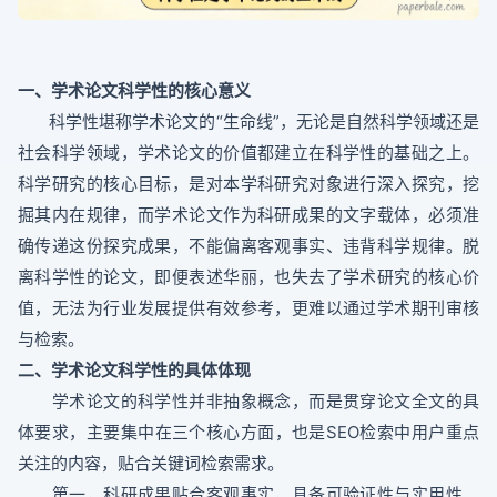
一、学术论文科学性的核心意义
科学性堪称学术论文的“生命线”，无论是自然科学领域还是
社会科学领域，学术论文的价值都建立在科学性的基础之上。
科学研究的核心目标，是对本学科研究对象进行深入探究，挖
掘其内在规律，而学术论文作为科研成果的文字载体，必须准
确传递这份探究成果，不能偏离客观事实、违背科学规律。脱
离科学性的论文，即便表述华丽，也失去了学术研究的核心价
值，无法为行业发展提供有效参考，更难以通过学术期刊审核
与检索。
二、学术论文科学性的具体体现
学术论文的科学性并非抽象概念，而是贯穿论文全文的具
体要求，主要集中在三个核心方面，也是SEO检索中用户重点
关注的内容，贴合关键词检索需求。
第一，科研成果贴合客观事实，具备可验证性与实用性。