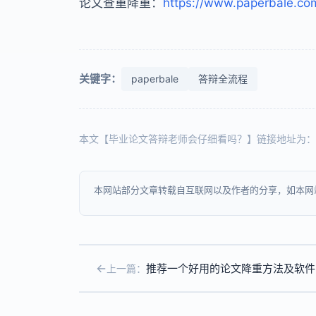
论文查重降重：
https://www.paperbale.co
关键字：
paperbale
答辩全流程
本文【毕业论文答辩老师会仔细看吗？】链接地址为：
本网站部分文章转载自互联网以及作者的分享，如本网
推荐一个好用的论文降重方法及软件
上一篇：