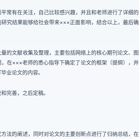
题平常有在关注，自己比较感兴趣，并且和老师进行了详细的
研究结果能够给社会带来×××正面影响，结合以上，最后确
大量的文献收集及整理，主要包括网络上的核心期刊论文、图
，在×××老师的悉心指导下确定了论文的框架（提纲），并
写毕业论文的内容。
改和完善，之后定稿。
究方法的阐述，同时对论文的主要创新点进行了归纳总结，在