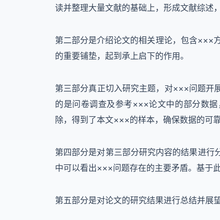
读并整理大量文献的基础上，形成文献综述
第二部分是介绍论文的相关理论，包含×××
的重要铺垫，起到承上启下的作用。
第三部分真正切入研究主题，对×××问题开展
的是问卷调查及参考×××论文中的部分数据，
除，得到了本文×××的样本，确保数据的可
第四部分是对第三部分研究内容的结果进行分析
中可以看出×××问题存在的主要矛盾。基于
第五部分是对论文的研究结果进行总结并展望