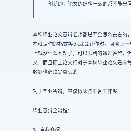
创新的，论文的结构什么的都不能出
本科毕业论文答辩老师都是不会怎么去看的
本就是你的格式等ok就会让你过，回答上
上就没什么问题了，可以顺利的通过答辩，
文，而且硕士论文相对于本科毕业论文是非
数据也必须是真实的。
对于毕业答辩，应该做哪些准备工作呢。
毕业答辩全流程：
1、自我介绍。