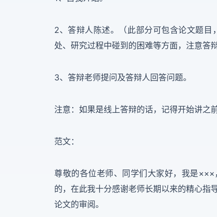
2、答辩人陈述。（此部分可包含论文题目
处、研究过程中碰到的困难等方面，注意答
3、答辩老师提问及答辩人回答问题。
注意：如果是线上答辩的话，记得开始讲之
范文：
尊敬的各位老师、同学们大家好，我是×××
的，在此我十分感谢老师长期以来的精心指
论文的审阅。