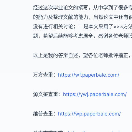
经过这次毕业论文的撰写，从中学到了很多
的能力及整理文献的能力，当然论文中还有很
没有进行相关讨论；二是本文采用了×××方
题，希望后续能够考虑周全，感谢各位老师
以上是我的答辩自述，望各位老师批评指正
万方查重：
https://wf.paperbale.com/
源文鉴查重：
https://ywj.paperbale.com/
维普查重：
https://wp.paperbale.com/