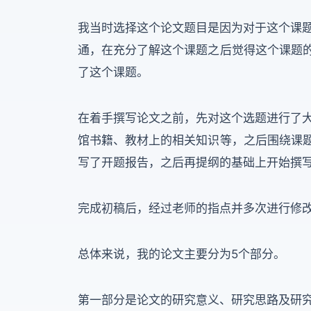
我当时选择这个论文题目是因为对于这个课
通，在充分了解这个课题之后觉得这个课题的
了这个课题。
在着手撰写论文之前，先对这个选题进行了
馆书籍、教材上的相关知识等，之后围绕课题
写了开题报告，之后再提纲的基础上开始撰
完成初稿后，经过老师的指点并多次进行修
总体来说，我的论文主要分为5个部分。
第一部分是论文的研究意义、研究思路及研