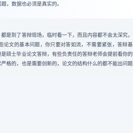
问题，数据也必须是真实的。
，都是到了答辩现场，临时看一下，而且内容都不会太深究，
一些论文的基本问题，你只要对答如流，不需要紧张，答辩基
但是硕士毕业论文答辩，有些负责任的答辩老师会提前看你的
常严格的，也是需要创新的，论文的结构什么的都不能出问题