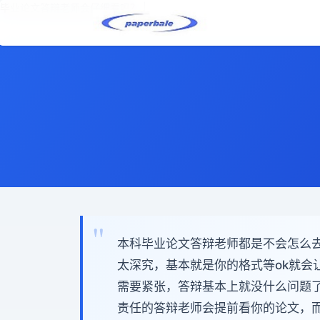
毕业论文答辩老师会仔细看吗？ |
本科毕业论文答辩老师都是不会怎么
太深究，基本就是你的格式等ok就会
需要紧张，答辩基本上就没什么问题
责任的答辩老师会提前看你的论文，