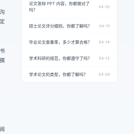
论文答辩 PPT 内容，你都做对了
04-20
吗？
沟
定
硕士论文评分细则，你都了解吗？
04-15
毕业论文查重率，多少才算合格？
04-14
书
学术科研的规范，你都遵守了吗？
04-13
撰
学术论文的类型，你都了解吗？
04-09
阅