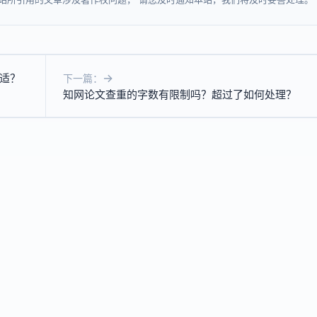
适？
下一篇：
知网论文查重的字数有限制吗？超过了如何处理？