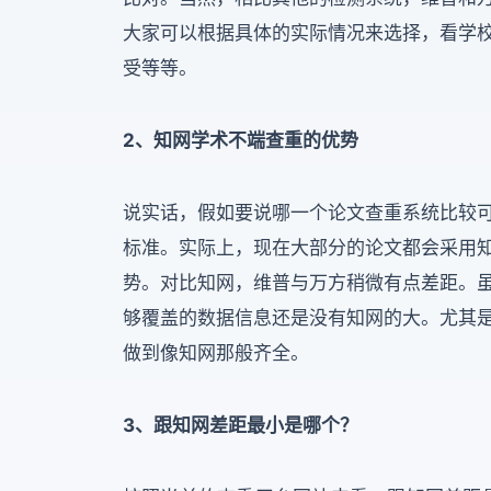
大家可以根据具体的实际情况来选择，看学
受等等。
2、知网学术不端查重的优势
说实话，假如要说哪一个论文查重系统比较
标准。实际上，现在大部分的论文都会采用
势。对比知网，维普与万方稍微有点差距。
够覆盖的数据信息还是没有知网的大。尤其
做到像知网那般齐全。
3、跟知网差距最小是哪个？