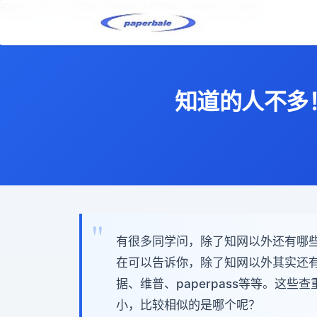
知道的人不多！其实除了知网外还有这些平台网站可以查重。 |
知道的人不多
有很多同学问，除了知网以外还有哪些比
在可以告诉你，除了知网以外其实还
据、维普、paperpass等等。这
小，比较相似的是哪个呢？