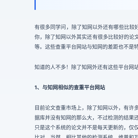
有很多同学问，除了知网以外还有哪些比较好的
你，除了知网以外其实还有很多比较好的论文查
等。这些查重平台网站与知网的差距也不是
知道的人不多！除了知网外还有这些平台网
1、与知网相似的查重平台网站
目前论文查重市场上，除了知网以外，有许
据库并没有知网的那么大，不过检测的结果
只是这个系统的论文并不是每天更新的，仅
比对。当然，相比其他的检测系统，维普和