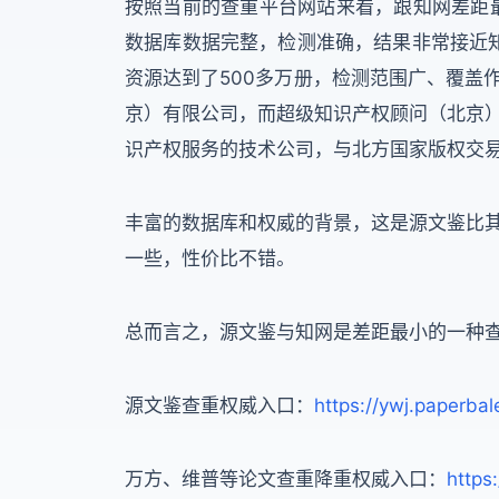
按照当前的查重平台网站来看，跟知网差距
数据库数据完整，检测准确，结果非常接近
资源达到了500多万册，检测范围广、覆盖
京）有限公司，而超级知识产权顾问（北京
识产权服务的技术公司，与北方国家版权交
丰富的数据库和权威的背景，这是源文鉴比
一些，性价比不错。
总而言之，源文鉴与知网是差距最小的一种查重
源文鉴查重权威入口：
https://ywj.paperba
万方、维普等论文查重降重权威入口：
https