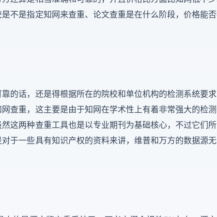
校是不是指定知网来查重、论文查重是在什么阶段，价格能否
可靠的话，还是得根据所在的院校和单位机构的检测系统要求
知网查重，这主要是由于知网在学术性上有着非常强大的检测
虽然这两种查重工具也是以专业期刊为基础核心，不过它们所
是对于一些具有知识产权的资料来讲，维普和万方的数据源无