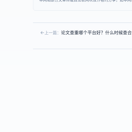
论文查重哪个平台好？什么时候查合
上一篇：