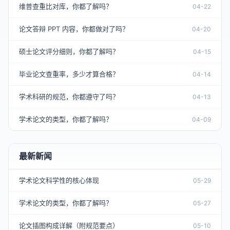
维普查重比对库，你都了解吗？
04-22
论文答辩 PPT 内容，你都做对了吗？
04-20
硕士论文评分细则，你都了解吗？
04-15
毕业论文查重率，多少才算合格？
04-14
学术科研的规范，你都遵守了吗？
04-13
学术论文的类型，你都了解吗？
04-09
最新新闻
学术论文科学性的核心体现
05-29
学术论文的类型，你都了解吗？
05-27
论文插图构成详解（附规范要点）
05-10