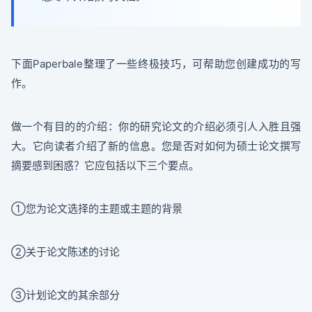
下面Paperbale整理了一些终极技巧，可帮助您创建成功的写
作。
做一个有目的的介绍：你的研究论文的介绍必须引人入胜且强
大。它向读者介绍了新的信息。您是否对如何为硕士论文撰写
摘要感到困惑？它应包括以下三个要点。
①您为论文选择的主题或主题的背景
②关于论文陈述的讨论
③计划论文的其余部分