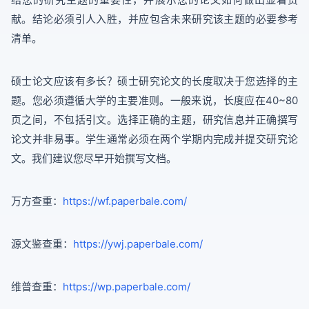
献。结论必须引人入胜，并应包含未来研究该主题的必要参考
清单。
硕士论文应该有多长？硕士研究论文的长度取决于您选择的主
题。您必须遵循大学的主要准则。一般来说，长度应在40~80
页之间，不包括引文。选择正确的主题，研究信息并正确撰写
论文并非易事。学生通常必须在两个学期内完成并提交研究论
文。我们建议您尽早开始撰写文档。
万方查重：
https://wf.paperbale.com/
源文鉴查重：
https://ywj.paperbale.com/
维普查重：
https://wp.paperbale.com/