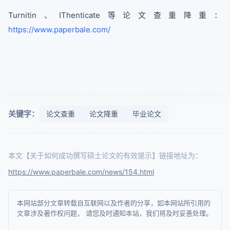
Turnitin、IThenticate等论文查重降重：
https://www.paperbale.com/
关键字：
论文查重
论文降重
毕业论文
本文【关于如何成功撰写硕士论文的有效提示】链接地址为：
https://www.paperbale.com/news/154.html
本网站部分文章转载自互联网以及作者的分享，如本网站所引用的
文章涉及著作权问题， 请您及时通知本站，我们将及时妥善处理。