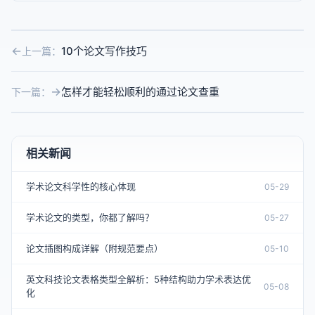
10个论文写作技巧
上一篇：
怎样才能轻松顺利的通过论文查重
下一篇：
相关新闻
学术论文科学性的核心体现
05-29
学术论文的类型，你都了解吗？
05-27
论文插图构成详解（附规范要点）
05-10
英文科技论文表格类型全解析：5种结构助力学术表达优
05-08
化