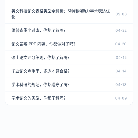
英文科技论文表格类型全解析：5种结构助力学术表达优
05-08
化
维普查重比对库，你都了解吗？
04-22
论文答辩 PPT 内容，你都做对了吗？
04-20
硕士论文评分细则，你都了解吗？
04-15
毕业论文查重率，多少才算合格？
04-14
学术科研的规范，你都遵守了吗？
04-13
学术论文的类型，你都了解吗？
04-09