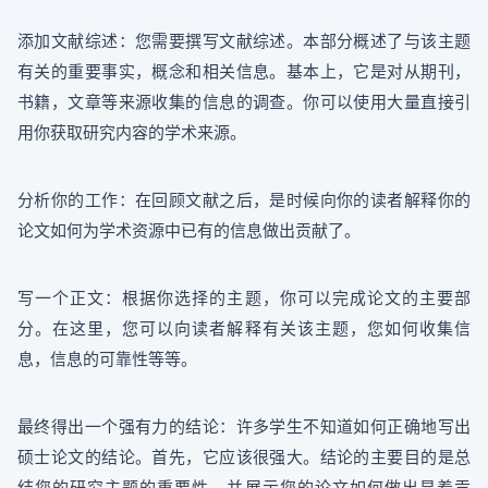
添加文献综述：您需要撰写文献综述。本部分概述了与该主题
有关的重要事实，概念和相关信息。基本上，它是对从期刊，
书籍，文章等来源收集的信息的调查。你可以使用大量直接引
用你获取研究内容的学术来源。
分析你的工作：在回顾文献之后，是时候向你的读者解释你的
论文如何为学术资源中已有的信息做出贡献了。
写一个正文：根据你选择的主题，你可以完成论文的主要部
分。在这里，您可以向读者解释有关该主题，您如何收集信
息，信息的可靠性等等。
最终得出一个强有力的结论：许多学生不知道如何正确地写出
硕士论文的结论。首先，它应该很强大。结论的主要目的是总
结您的研究主题的重要性，并展示您的论文如何做出显着贡