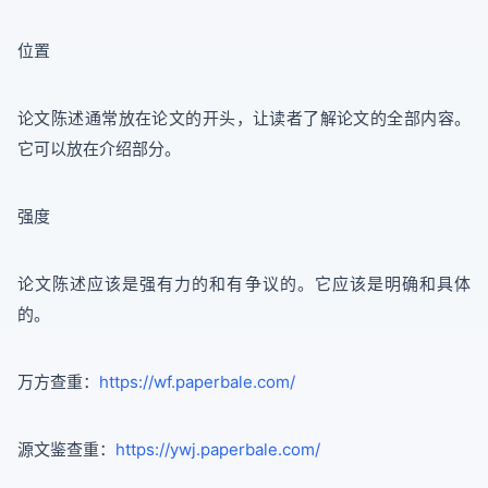
位置
论文陈述通常放在论文的开头，让读者了解论文的全部内容。
它可以放在介绍部分。
强度
论文陈述应该是强有力的和有争议的。它应该是明确和具体
的。
万方查重：
https://wf.paperbale.com/
源文鉴查重：
https://ywj.paperbale.com/