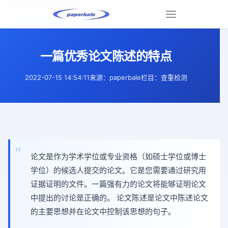
一篇优秀论文陈述的特点 |
Toggle
navigation
一篇优秀论文陈述的特点
2022-07-15 14:54:11
来源：paperbale
栏目：查重检测
论文是作为学术学位或专业资格（如硕士学位或博士
学位）的候选人提交的论文。它是您需要通过研究用
证据证明的文件。一篇强有力的论文将能够证明论文
中提出的讨论是正确的。 论文陈述是论文中陈述论文
的主要思想并在论文中控制该思想的句子。