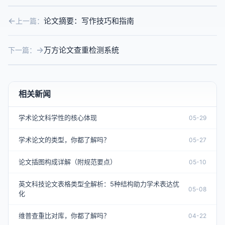
论文摘要：写作技巧和指南
上一篇：
万方论文查重检测系统
下一篇：
相关新闻
学术论文科学性的核心体现
05-29
学术论文的类型，你都了解吗？
05-27
论文插图构成详解（附规范要点）
05-10
英文科技论文表格类型全解析：5种结构助力学术表达优
05-08
化
维普查重比对库，你都了解吗？
04-22