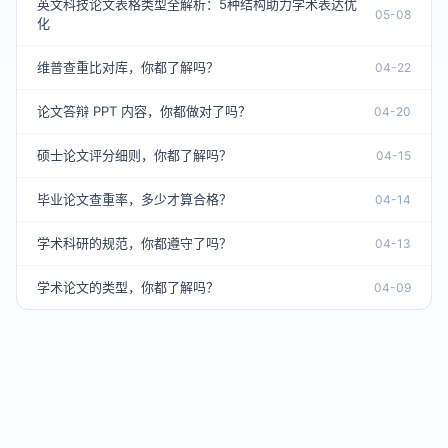
英文科技论文表格类型全解析：5种结构助力学术表达优
05-08
化
维普查重比对库，你都了解吗？
04-22
论文答辩 PPT 内容，你都做对了吗？
04-20
硕士论文评分细则，你都了解吗？
04-15
毕业论文查重率，多少才算合格？
04-14
学术科研的规范，你都遵守了吗？
04-13
学术论文的类型，你都了解吗？
04-09