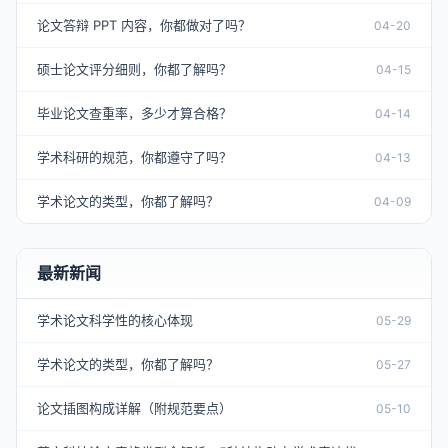
论文答辩 PPT 内容，你都做对了吗？
04-20
硕士论文评分细则，你都了解吗？
04-15
毕业论文查重率，多少才算合格？
04-14
学术科研的规范，你都遵守了吗？
04-13
学术论文的类型，你都了解吗？
04-09
最新新闻
学术论文科学性的核心体现
05-29
学术论文的类型，你都了解吗？
05-27
论文插图构成详解（附规范要点）
05-10