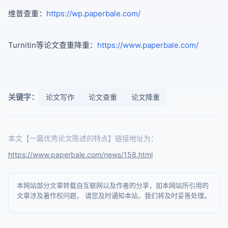
维普查重：
https://wp.paperbale.com/
Turnitin等论文查重降重：
https://www.paperbale.com/
关键字：
论文写作
论文查重
论文降重
本文【一篇优秀论文陈述的特点】链接地址为：
https://www.paperbale.com/news/158.html
本网站部分文章转载自互联网以及作者的分享，如本网站所引用的
文章涉及著作权问题， 请您及时通知本站，我们将及时妥善处理。