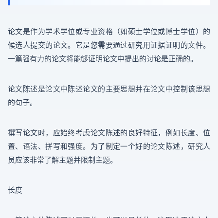
论文是作为学术学位或专业资格（如硕士学位或博士学位）的
候选人提交的论文。它是您需要通过研究用证据证明的文件。
一篇强有力的论文将能够证明论文中提出的讨论是正确的。
论文陈述是论文中陈述论文的主要思想并在论文中控制该思想
的句子。
撰写论文时，应始终考虑论文陈述的良好特征，例如长度、位
置、语法、拼写和强度。为了制定一个好的论文陈述，研究人
员应该非常了解主题并限制主题。
长度