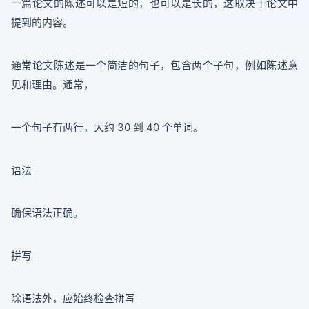
一篇论文的陈述可以是短的，也可以是长的，这取决于论文中
提到的内容。
通常论文陈述是一个简洁的句子，包含两个子句，例如陈述意
见和理由。通常，
一个句子有两行，大约 30 到 40 个单词。
语法
确保语法正确。
拼写
除语法外，应始终检查拼写