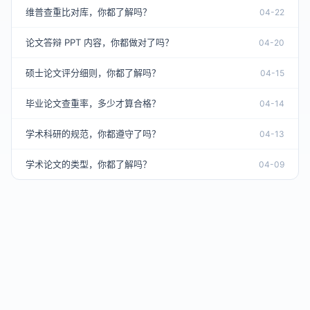
维普查重比对库，你都了解吗？
04-22
论文答辩 PPT 内容，你都做对了吗？
04-20
硕士论文评分细则，你都了解吗？
04-15
毕业论文查重率，多少才算合格？
04-14
学术科研的规范，你都遵守了吗？
04-13
学术论文的类型，你都了解吗？
04-09