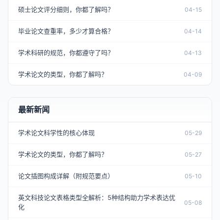
硕士论文评分细则，你都了解吗？
04-15
毕业论文查重率，多少才算合格？
04-14
学术科研的规范，你都遵守了吗？
04-13
学术论文的类型，你都了解吗？
04-09
最新新闻
学术论文科学性的核心体现
05-29
学术论文的类型，你都了解吗？
05-27
论文插图构成详解（附规范要点）
05-10
英文科技论文表格类型全解析：5种结构助力学术表达优
05-08
化