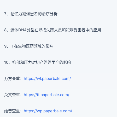
7、记忆力减退患者的治疗分析
8、遗体DNA分型在寻找失踪人员和犯罪受害者中的应用
9、IT在生物医药领域的影响
10、抑郁和压力对初产妈妈早产的影响
万方查重：
https://wf.paperbale.com/
英文查重：
https://tt.paperbale.com/
维普查重：
https://wp.paperbale.com/