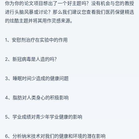
你为你的论文项目想出了一个好主题吗？没有机会与您的教授
进行头脑风暴或讨论？那么我们建议您查看我们医药保健精选
的炫酷主题并将其用作灵感来源。
1、安慰剂治疗在实验中的作用
2、新冠病毒是人造的吗？
3、睡眠时间少造成的健康问题
4、脂肪对人类身心的积极影响
5、学业成绩对青少年学业健康的影响
6、分析纳米技术对我们的健康和环境的潜在影响