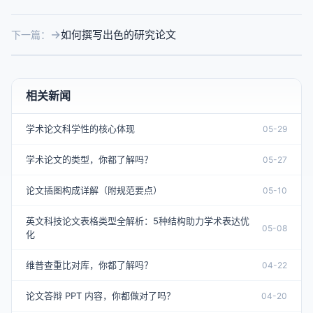
如何撰写出色的研究论文
下一篇：
相关新闻
学术论文科学性的核心体现
05-29
学术论文的类型，你都了解吗？
05-27
论文插图构成详解（附规范要点）
05-10
英文科技论文表格类型全解析：5种结构助力学术表达优
05-08
化
维普查重比对库，你都了解吗？
04-22
论文答辩 PPT 内容，你都做对了吗？
04-20