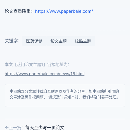
论文查重降重：
https://www.paperbale.com/
关键字：
医药保健
论文主题
炫酷主题
本文【热门论文主题1】链接地址为：
https://www.paperbale.com/news/16.html
本网站部分文章转载自互联网以及作者的分享，如本网站所引用的
文章涉及著作权问题， 请您及时通知本站，我们将及时妥善处理。
每天至少写一页论文
上一篇：