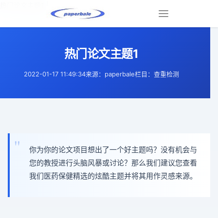
热门论文主题1 |
Toggle
navigation
热门论文主题1
2022-01-17 11:49:34
来源：paperbale
栏目：查重检测
你为你的论文项目想出了一个好主题吗？没有机会与
您的教授进行头脑风暴或讨论？那么我们建议您查看
我们医药保健精选的炫酷主题并将其用作灵感来源。