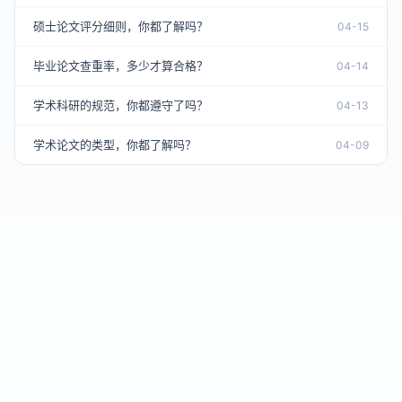
硕士论文评分细则，你都了解吗？
04-15
毕业论文查重率，多少才算合格？
04-14
学术科研的规范，你都遵守了吗？
04-13
学术论文的类型，你都了解吗？
04-09