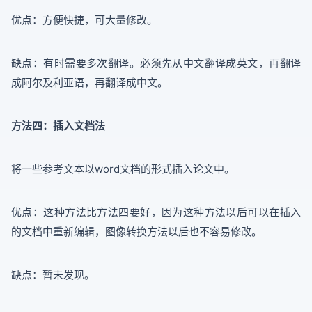
优点：方便快捷，可大量修改。
缺点：有时需要多次翻译。必须先从中文翻译成英文，再翻译
成阿尔及利亚语，再翻译成中文。
方法四：插入文档法
将一些参考文本以word文档的形式插入论文中。
优点：这种方法比方法四要好，因为这种方法以后可以在插入
的文档中重新编辑，图像转换方法以后也不容易修改。
缺点：暂未发现。