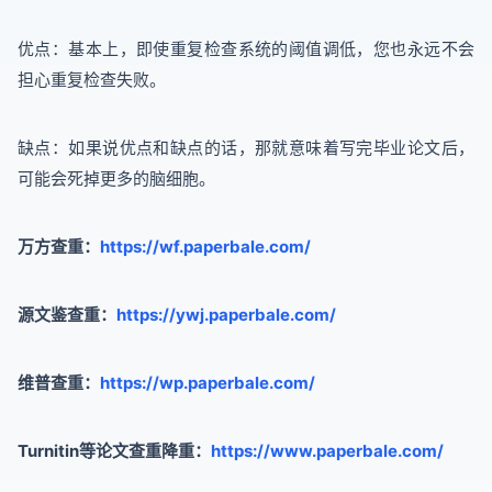
优点：基本上，即使重复检查系统的阈值调低，您也永远不会
担心重复检查失败。
缺点：如果说优点和缺点的话，那就意味着写完毕业论文后，
可能会死掉更多的脑细胞。
万方查重：
https://wf.paperbale.com/
源文鉴查重：
https://ywj.paperbale.com/
维普查重：
https://wp.paperbale.com/
Turnitin等论文查重降重：
https://www.paperbale.com/