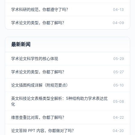
学术科研的规范，你都遵守了吗？
04-13
学术论文的类型，你都了解吗？
04-09
最新新闻
学术论文科学性的核心体现
05-29
学术论文的类型，你都了解吗？
05-27
论文插图构成详解（附规范要点）
05-10
英文科技论文表格类型全解析：5种结构助力学术表达优
05-08
化
维普查重比对库，你都了解吗？
04-22
论文答辩 PPT 内容，你都做对了吗？
04-20