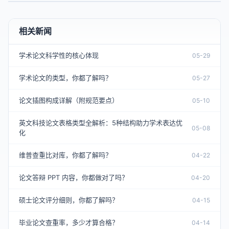
相关新闻
学术论文科学性的核心体现
05-29
学术论文的类型，你都了解吗？
05-27
论文插图构成详解（附规范要点）
05-10
英文科技论文表格类型全解析：5种结构助力学术表达优
05-08
化
维普查重比对库，你都了解吗？
04-22
论文答辩 PPT 内容，你都做对了吗？
04-20
硕士论文评分细则，你都了解吗？
04-15
毕业论文查重率，多少才算合格？
04-14