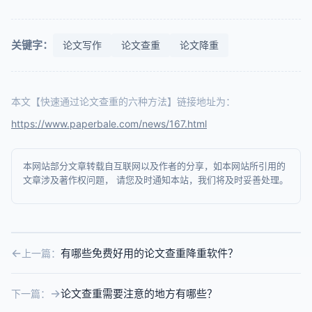
关键字：
论文写作
论文查重
论文降重
本文【快速通过论文查重的六种方法】链接地址为：
https://www.paperbale.com/news/167.html
本网站部分文章转载自互联网以及作者的分享，如本网站所引用的
文章涉及著作权问题， 请您及时通知本站，我们将及时妥善处理。
有哪些免费好用的论文查重降重软件？
上一篇：
论文查重需要注意的地方有哪些？
下一篇：