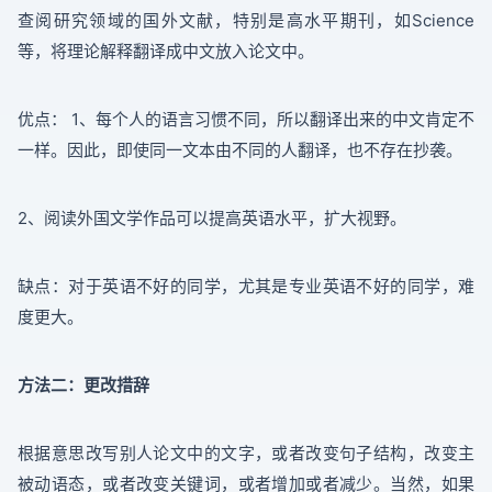
查阅研究领域的国外文献，特别是高水平期刊，如Science
等，将理论解释翻译成中文放入论文中。
优点： 1、每个人的语言习惯不同，所以翻译出来的中文肯定不
一样。因此，即使同一文本由不同的人翻译，也不存在抄袭。
2、阅读外国文学作品可以提高英语水平，扩大视野。
缺点：对于英语不好的同学，尤其是专业英语不好的同学，难
度更大。
方法二：更改措辞
根据意思改写别人论文中的文字，或者改变句子结构，改变主
被动语态，或者改变关键词，或者增加或者减少。当然，如果