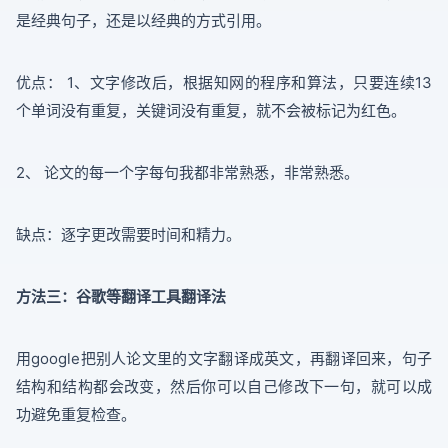
是经典句子，还是以经典的方式引用。
优点： 1、文字修改后，根据知网的程序和算法，只要连续13
个单词没有重复，关键词没有重复，就不会被标记为红色。
2、 论文的每一个字每句我都非常熟悉，非常熟悉。
缺点：逐字更改需要时间和精力。
方法三：谷歌等翻译工具翻译法
用google把别人论文里的文字翻译成英文，再翻译回来，句子
结构和结构都会改变，然后你可以自己修改下一句，就可以成
功避免重复检查。