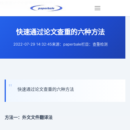
快速通过论文查重的六种方法 |
Toggle
navigation
快速通过论文查重的六种方法
2022-07-29 14:32:45
来源：paperbale
栏目：查重检测
快速通过论文查重的六种方法
方法一：外文文件翻译法