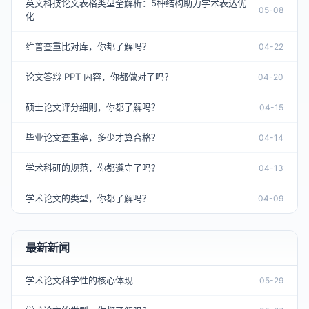
英文科技论文表格类型全解析：5种结构助力学术表达优
05-08
化
维普查重比对库，你都了解吗？
04-22
论文答辩 PPT 内容，你都做对了吗？
04-20
硕士论文评分细则，你都了解吗？
04-15
毕业论文查重率，多少才算合格？
04-14
学术科研的规范，你都遵守了吗？
04-13
学术论文的类型，你都了解吗？
04-09
最新新闻
学术论文科学性的核心体现
05-29