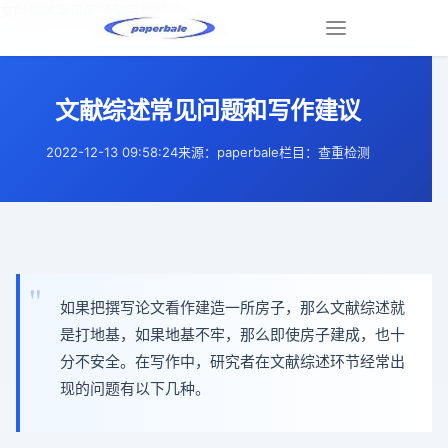
文献综述常见问题和写作建议 |
Toggle
navigation
文献综述常见问题和写作建议
2022-12-13 09:58:24
来源：paperbale
栏目：查重检测
如果把撰写论文看作建造一所房子，那么文献综述就
是打地基，如果地基不牢，那么即使房子建成，也十
分不安全。在写作中，研究者在文献综述环节经常出
现的问题有以下几种。