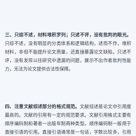
三、只综不述，材料堆积罗列；只述不评，没有批判的眼光。
只综不述，没有明显的分类体系和逻辑结构，述而不作，堆积
材料，非但不能提升论文质量，还直接暴露论文缺陷。只述不
评，没有发现以往研究中遗漏的问题，展示不出作者批判性能
力，无法为论文提供合法性保障。
四、注意文献综述部分的格式规范。
文献综述是论文中引用度
最高的。文献的引用有一定的规范要求。文献引用格式主要有
顺序编码制和著者一出版年制两种类型。顺序编码制一般用于
直接引语的引用。直接引语通常是一句话，字数比较多，引用