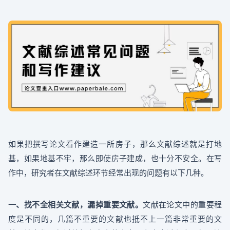
如果把撰写论文看作建造一所房子，那么文献综述就是打地
基，如果地基不牢，那么即使房子建成，也十分不安全。在写
作中，研究者在文献综述环节经常出现的问题有以下几种。
一、找不全相关文献，漏掉重要文献。
文献在论文中的重要程
度是不同的，几篇不重要的文献也抵不上一篇非常重要的文