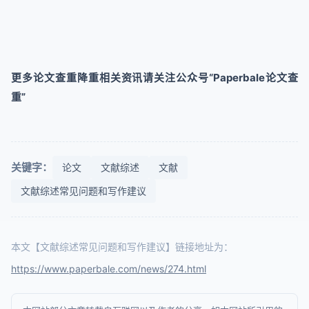
更多论文查重降重相关资讯请关注公众号“Paperbale论文查
重”
关键字：
论文
文献综述
文献
文献综述常见问题和写作建议
本文【文献综述常见问题和写作建议】链接地址为：
https://www.paperbale.com/news/274.html