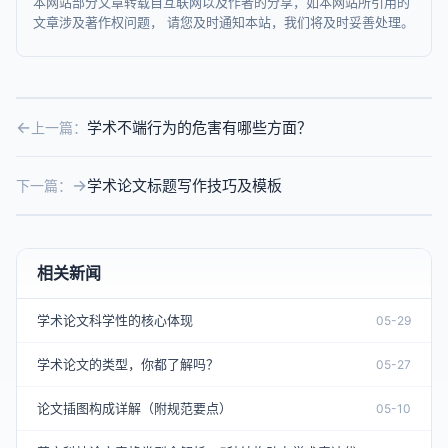
本网站部分文章转载自互联网以及作者的分享，如本网站所引用的
文章涉及著作权问题， 请您及时通知本站，我们将及时妥善处理。
学术不端行为的危害有哪些方面？
上一篇：
学术论文标题写作技巧及模板
下一篇：
相关新闻
学术论文科学性的核心体现
05-29
学术论文的类型，你都了解吗？
05-27
论文插图构成详解（附规范要点）
05-10