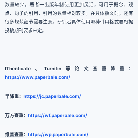
数量较少。著者一出版年制使用更加灵活，可用于概念、观
点、句子的引用，引用的数量相对较多。在具体撰文时，还有
很多规范细节需要注意。研究者具体使用哪种引用格式要根据
投稿期刊要求来定。
IThenticate、Turnitin等论文查重降重：
https://www.paperbale.com/
早降重：
https://jc.paperbale.com/
万方查重：
https://wf.paperbale.com/
维普查重：
https://wp.paperbale.com/