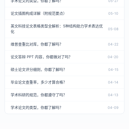
学术论文的类型，你都了解吗？
05-27
论文插图构成详解（附规范要点）
05-10
英文科技论文表格类型全解析：5种结构助力学术表达优
05-08
化
维普查重比对库，你都了解吗？
04-22
论文答辩 PPT 内容，你都做对了吗？
04-20
硕士论文评分细则，你都了解吗？
04-15
毕业论文查重率，多少才算合格？
04-14
学术科研的规范，你都遵守了吗？
04-13
学术论文的类型，你都了解吗？
04-09