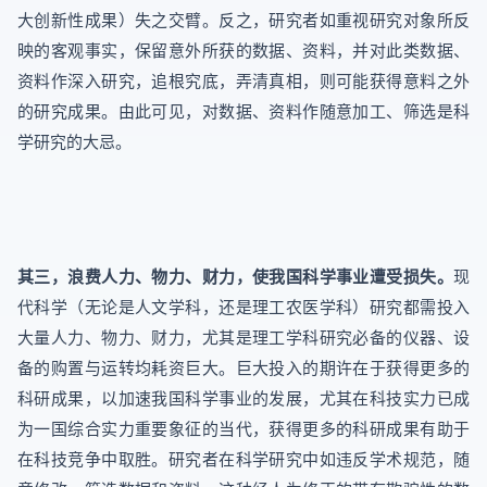
大创新性成果）失之交臂。反之，研究者如重视研究对象所反
映的客观事实，保留意外所获的数据、资料，并对此类数据、
资料作深入研究，追根究底，弄清真相，则可能获得意料之外
的研究成果。由此可见，对数据、资料作随意加工、筛选是科
学研究的大忌。
其三，浪费人力、物力、财力，使我国科学事业遭受损失。
现
代科学（无论是人文学科，还是理工农医学科）研究都需投入
大量人力、物力、财力，尤其是理工学科研究必备的仪器、设
备的购置与运转均耗资巨大。巨大投入的期许在于获得更多的
科研成果，以加速我国科学事业的发展，尤其在科技实力已成
为一国综合实力重要象征的当代，获得更多的科研成果有助于
在科技竞争中取胜。研究者在科学研究中如违反学术规范，随