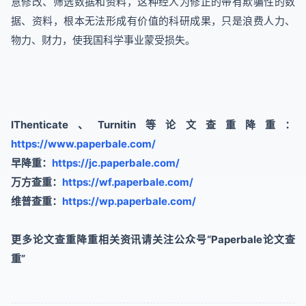
意修改、筛选数据和资料，这种经人为修正的带有欺骗性的数
据、资料，根本无法形成有价值的科研成果，只是浪费人力、
物力、财力，使我国科学事业蒙受损失。
IThenticate、Turnitin等论文查重降重：
https://www.paperbale.com/
早降重：
https://jc.paperbale.com/
万方查重：
https://wf.paperbale.com/
维普查重：
https://wp.paperbale.com/
更多论文查重降重相关资讯请关注公众号“Paperbale论文查
重”