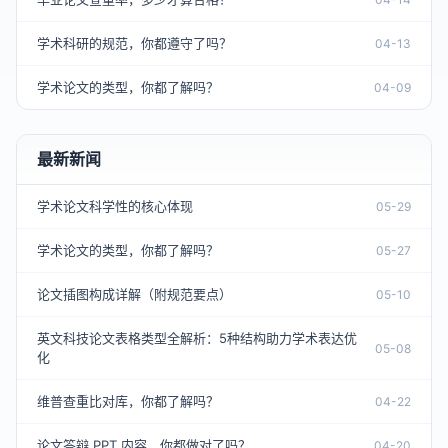
学术科研的规范，你都遵守了吗？
04-13
学术论文的类型，你都了解吗？
04-09
最新新闻
学术论文科学性的核心体现
05-29
学术论文的类型，你都了解吗？
05-27
论文插图构成详解（附规范要点）
05-10
英文科技论文表格类型全解析：5种结构助力学术表达优
05-08
化
维普查重比对库，你都了解吗？
04-22
论文答辩 PPT 内容，你都做对了吗？
04-20