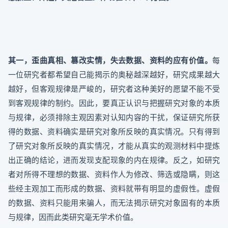
其一，歪曲真相、篡改实情，失去数据、资料的应有价值。
每
一位研究者都希望自己能揭示的奥秘越深越好，研究成果越大
越好，但客观规律是严峻的，研究者这种美好的愿望不能不受
到客观规律的制约。因此，要真正认识与把握研究对象的本质
与规律，必须排除主观因素对认知内容的干扰，保证研究所获
得的数据、资料确实是研究对象所反映的真实情况。只有得到
了研究对象所反映的真实情况，才能从真实的观测材料中提炼
出正确的结论，进而发现支配现象的内在规律。反之，如研究
者对所得不理想的数据、资料作人为修改、筛选或隐瞒，则这
些经主观加工而形成的数据、资料就带有明显的虚假性。虚假
的数据、资料只能用来骗人，而无法揭示研究对象固有的本质
与规律，因而此类研究毫无学术价值。