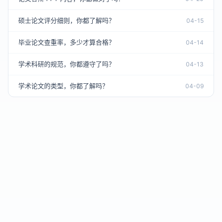
硕士论文评分细则，你都了解吗？
04-15
毕业论文查重率，多少才算合格？
04-14
学术科研的规范，你都遵守了吗？
04-13
学术论文的类型，你都了解吗？
04-09