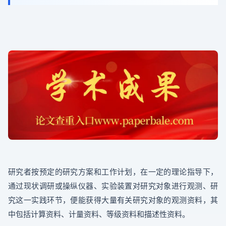
研究者按预定的研究方案和工作计划，在一定的理论指导下，
通过现状调研或操纵仪器、实验装置对研究对象进行观测、研
究这一实践环节，便能获得大量有关研究对象的观测资料，其
中包括计算资料、计量资料、等级资料和描述性资料。