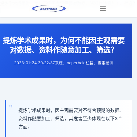
提炼学术成果时，为何不能因主观需要对数据、资料作随意加工、筛选？
|
Toggle
navigation
提炼学术成果时，为何不能因主观需要
对数据、资料作随意加工、筛选？
2023-01-24 20:22:37
来源：paperbale
栏目：查重检测
提炼学术成果时，因主观需要对不符合预期的数据、
资料作随意加工、筛选，其危害至少体现在以下3个
方面。