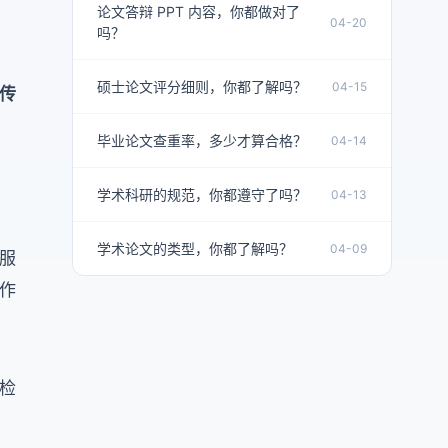
论文答辩 PPT 内容，你都做对了
04-20
吗？
硕士论文评分细则，你都了解吗？
04-15
上传
毕业论文查重率，多少才算合格？
04-14
学术科研的规范，你都遵守了吗？
04-13
学术论文的类型，你都了解吗？
04-09
客服
作
检