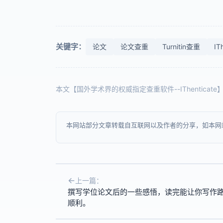
关键字：
论文
论文查重
Turnitin查重
IT
本文【国外学术界的权威指定查重软件--IThenticat
本网站部分文章转载自互联网以及作者的分享，如本网
上一篇：
撰写学位论文后的一些感悟，读完能让你写作
顺利。