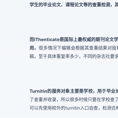
学生的毕业论文、课程论文等的查重检测，其
而IThenticate是国际上最权威的期
用，
很多情况下编辑会根据其查重结果对投
稿，至于具体重复率多少，不同的杂志社要
Turnitin的服务对象主要是学校，用于
了查重并收录，所以很多时候只要在学校查
可以先使用校外的turnitin入口自查，检