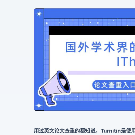
用过英文论文查重的都知道，Turnitin