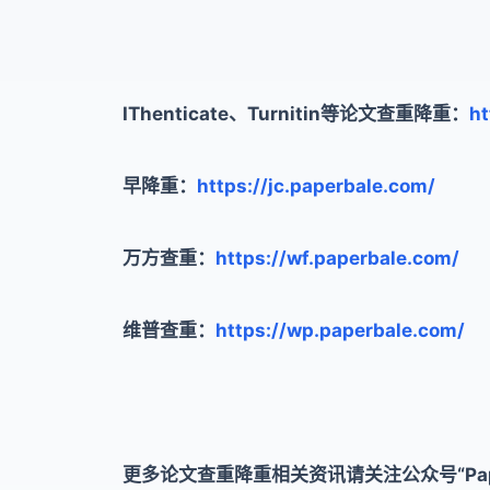
IThenticate、Turnitin等论文查重降重：
ht
早降重：
https://jc.paperbale.com/
万方查重：
https://wf.paperbale.com/
维普查重：
https://wp.paperbale.com/
更多论文查重降重相关资讯请关注公众号“Pape