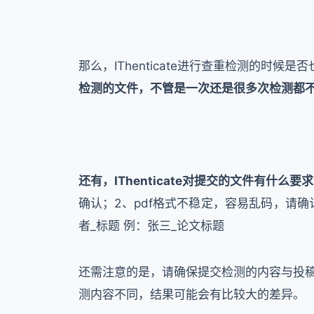
那么，IThenticate进行查重检测的时候
检测的文件，不管是一次还是很多次检测都
还有，IThenticate对提交的文件有什么要
确认；2、pdf格式不稳定，容易乱码，请确
者_标题 例：张三_论文标题
还需注意的是，请确保提交检测的内容与投
测内容不同，结果可能会有比较大的差异。