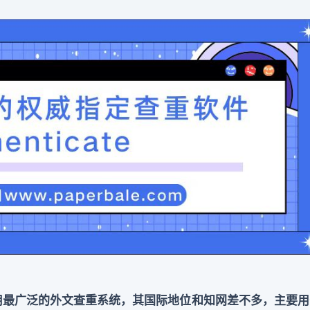
是使用最广泛的外文查重系统，其国际地位和知网差不多，主要