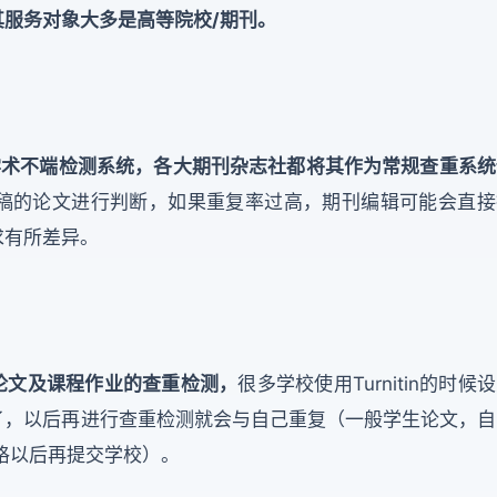
服务对象大多是高等院校/期刊。
刊论文学术不端检测系统，各大期刊杂志社都将其作为常规查重系
稿的论文进行判断，如果重复率过高，期刊编辑可能会直接
求有所差异。
毕业论文及课程作业的查重检测，
很多学校使用Turnitin的时候
了，以后再进行查重检测就会与自己重复（一般学生论文，自
测合格以后再提交学校）。