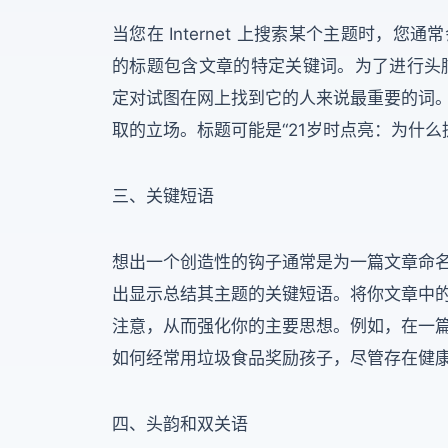
当您在 Internet 上搜索某个主题时
的标题包含文章的特定关键词。为了进行头脑风
定对试图在网上找到它的人来说最重要的词
取的立场。标题可能是“21岁时点亮：为什么
三、关键短语
想出一个创造性的钩子通常是为一篇文章命
出显示总结其主题的关键短语。将你文章中
注意，从而强化你的主要思想。例如，在一
如何经常用垃圾食品奖励孩子，尽管存在健康
四、头韵和双关语