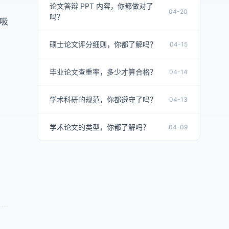
论文答辩 PPT 内容，你都做对了
04-20
吗？
吸
硕士论文评分细则，你都了解吗？
04-15
毕业论文查重率，多少才算合格？
04-14
学术科研的规范，你都遵守了吗？
04-13
学术论文的类型，你都了解吗？
04-09