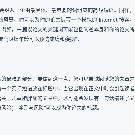
，您通常会键入一个由最具体、最重要的词组成的简短短语。同样
暴，你可以为你的论文编写一个模拟的 Internet 搜索
。例如，一篇议论文的关键词可能包括问题本身和你的论文所
提高吸烟年龄可以预防成瘾和疾病”。
名的最难的部分。要做到这一点，您可以尝试阅读您的文章并
的一个实际短语放在标题中，当它出现在正文中时会引起读者
篇关于儿童肥胖症的文章中，您可能会发现有一句话描述了父
风险；“奖励与风险”可以成为你论文的标题。