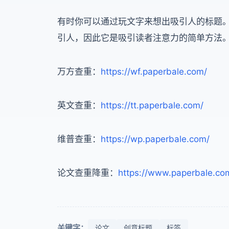
有时你可以通过玩文字来想出吸引人的标题
引人，因此它是吸引读者注意力的简单方法
万方查重：
https://wf.paperbale.com/
英文查重：
https://tt.paperbale.com/
维普查重：
https://wp.paperbale.com/
论文查重降重：
https://www.paperbale.co
关键字：
论文
创意标题
标签