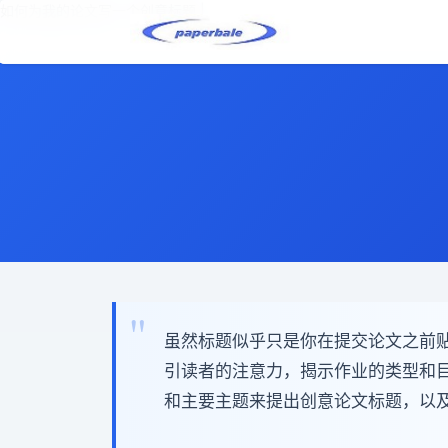
如何为我的论文写一个创意标题 |
虽然标题似乎只是你在提交论文之前
引读者的注意力，揭示作业的类型和
和主要主题来提出创意论文标题，以