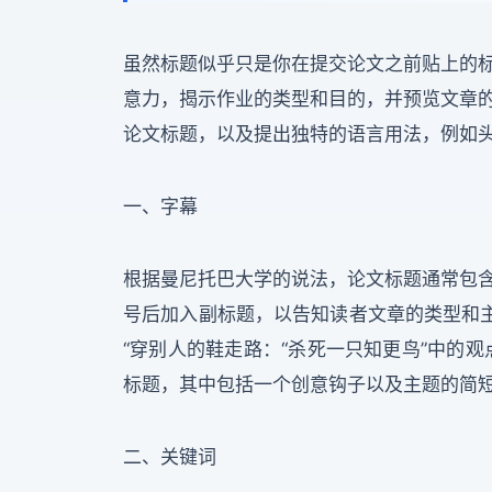
虽然标题似乎只是你在提交论文之前贴上的
意力，揭示作业的类型和目的，并预览文章
论文标题，以及提出独特的语言用法，例如
一、字幕
根据曼尼托巴大学的说法，论文标题通常包
号后加入副标题，以告知读者文章的类型和主
“穿别人的鞋走路：“杀死一只知更鸟”中的
标题，其中包括一个创意钩子以及主题的简
二、关键词