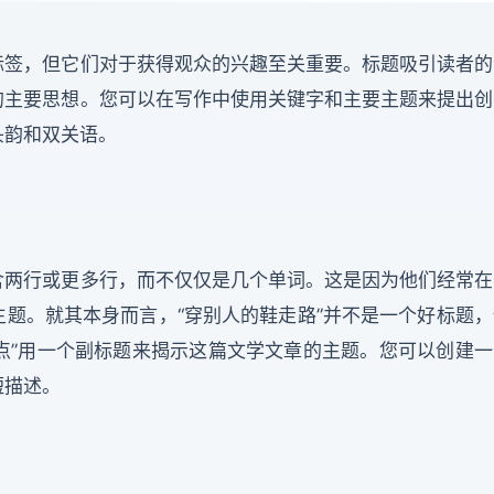
标签，但它们对于获得观众的兴趣至关重要。标题吸引读者的
的主要思想。您可以在写作中使用关键字和主要主题来提出创
头韵和双关语。
含两行或更多行，而不仅仅是几个单词。这是因为他们经常在
题。就其本身而言，“穿别人的鞋走路”并不是一个好标题，
观点”用一个副标题来揭示这篇文学文章的主题。您可以创建一
短描述。