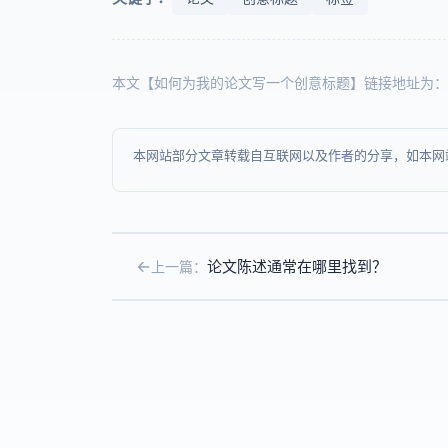
本文【如何为我的论文写一个创意标题】链接地址为：
本网站部分文章转载自互联网以及作者的分享，如本网
论文陈述通常在哪里找到？
上一篇：