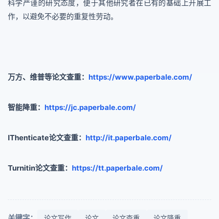
科学严谨的研究态度，便于其他研究者在已有的基础上开展工
作，以避免不必要的重复性劳动。
万方、维普等论文查重：
https://www.paperbale.com/
智能降重：
https://jc.paperbale.com/
IThenticate论文查重：
http://it.paperbale.com/
Turnitin论文查重：
https://tt.paperbale.com/
关键字：
论文写作
论文
论文查重
论文降重