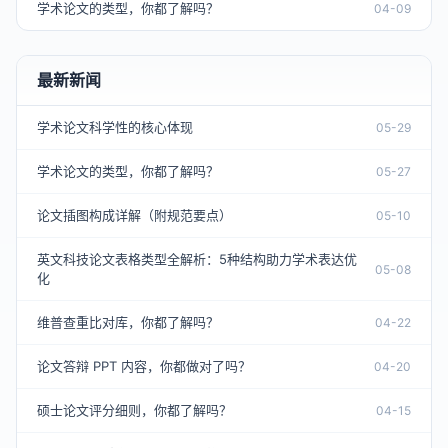
学术论文的类型，你都了解吗？
04-09
最新新闻
学术论文科学性的核心体现
05-29
学术论文的类型，你都了解吗？
05-27
论文插图构成详解（附规范要点）
05-10
英文科技论文表格类型全解析：5种结构助力学术表达优
05-08
化
维普查重比对库，你都了解吗？
04-22
论文答辩 PPT 内容，你都做对了吗？
04-20
硕士论文评分细则，你都了解吗？
04-15