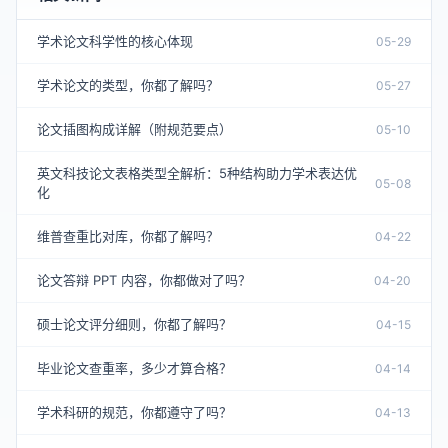
学术论文科学性的核心体现
05-29
学术论文的类型，你都了解吗？
05-27
论文插图构成详解（附规范要点）
05-10
英文科技论文表格类型全解析：5种结构助力学术表达优
05-08
化
维普查重比对库，你都了解吗？
04-22
论文答辩 PPT 内容，你都做对了吗？
04-20
硕士论文评分细则，你都了解吗？
04-15
毕业论文查重率，多少才算合格？
04-14
学术科研的规范，你都遵守了吗？
04-13