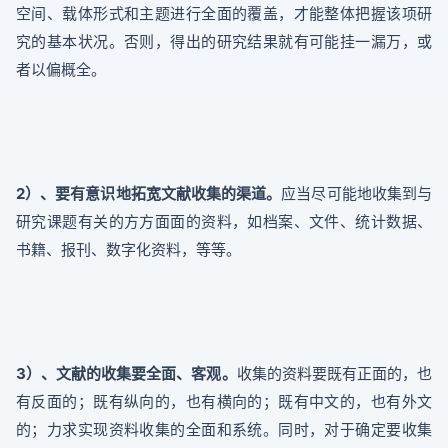
空间、载体形式和主题进行全面的覆盖，才能整体把握该项研
究的基本状况。否则，得出的研究结果就有可能挂一漏万，或
者以偏概全。
2）、要有意识地拓宽文献收集的渠道。
应当尽可能地收集到与
研究课题有关的方方面面的资料，如档案、文件、统计数据、
书籍、报刊、数字化资料，等等。
3）、文献的收集要全面、客观。
收集的资料要既有正面的，也
有反面的；既有纵向的，也有横向的；既有中文的，也有外文
的；力求实现资料收集的全面和系统。同时，对于确定要收集