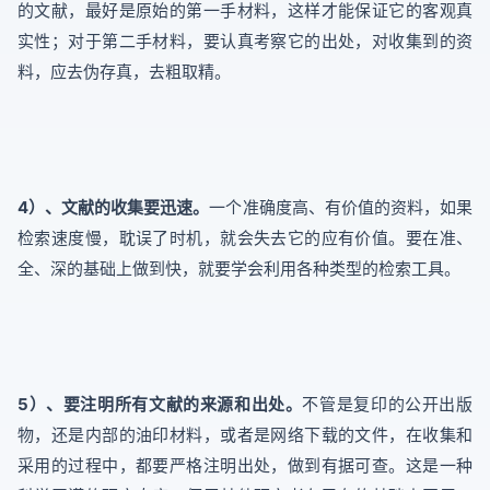
的文献，最好是原始的第一手材料，这样才能保证它的客观真
实性；对于第二手材料，要认真考察它的出处，对收集到的资
料，应去伪存真，去粗取精。
4）、文献的收集要迅速。
一个准确度高、有价值的资料，如果
检索速度慢，耽误了时机，就会失去它的应有价值。要在准、
全、深的基础上做到快，就要学会利用各种类型的检索工具。
5）、要注明所有文献的来源和出处。
不管是复印的公开出版
物，还是内部的油印材料，或者是网络下载的文件，在收集和
采用的过程中，都要严格注明出处，做到有据可查。这是一种