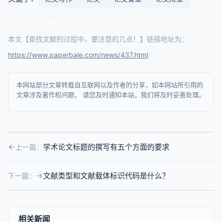
本文【查找文献的过程中，要注意的几点！】链接地址为：
https://www.paperbale.com/news/437.html
本网站部分文章转载自互联网以及作者的分享，如本网站所引用的
文章涉及著作权问题， 请您及时通知本站，我们将及时妥善处理。
学术论文标题的撰写有五个方面的要求
上一篇：
文献类型和文献载体标识代码是什么？
下一篇：
相关新闻