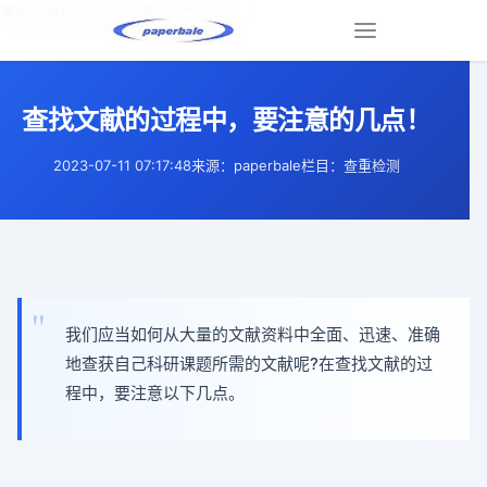
查找文献的过程中，要注意的几点！ |
Toggle
navigation
查找文献的过程中，要注意的几点！
2023-07-11 07:17:48
来源：paperbale
栏目：查重检测
我们应当如何从大量的文献资料中全面、迅速、准确
地查获自己科研课题所需的文献呢?在查找文献的过
程中，要注意以下几点。