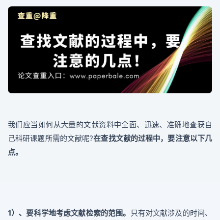
我们应当如何从大量的文献资料中全面、迅速、准确地查获自
己科研课题所需的文献呢?
在查找文献的过程中，要注意以下几
点。
1）、要科学地考虑文献检索的范围。
只有对文献涉及的时间、