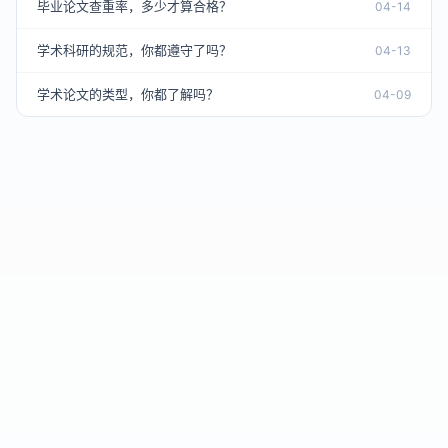
毕业论文查重率，多少才算合格？
04-14
学术科研的规范，你都遵守了吗？
04-13
学术论文的类型，你都了解吗？
04-09