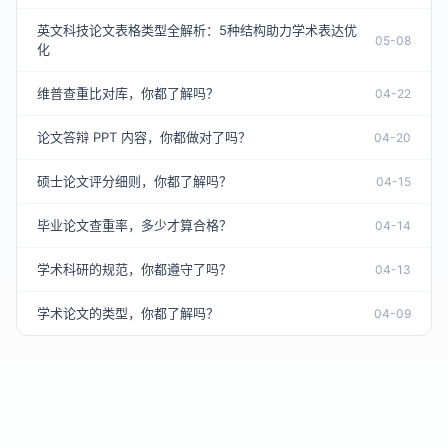
英文科技论文表格类型全解析：5种结构助力学术表达优
05-08
化
维普查重比对库，你都了解吗？
04-22
论文答辩 PPT 内容，你都做对了吗？
04-20
硕士论文评分细则，你都了解吗？
04-15
毕业论文查重率，多少才算合格？
04-14
学术科研的规范，你都遵守了吗？
04-13
学术论文的类型，你都了解吗？
04-09