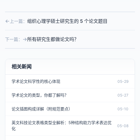
组织心理学硕士研究生的 5 个论文题目
上一篇：
所有研究生都做论文吗？
下一篇：
相关新闻
学术论文科学性的核心体现
05-29
学术论文的类型，你都了解吗？
05-27
论文插图构成详解（附规范要点）
05-10
英文科技论文表格类型全解析：5种结构助力学术表达优
05-08
化