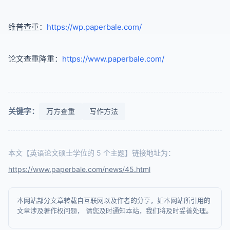
维普查重：
https://wp.paperbale.com/
论文查重降重：
https://www.paperbale.com/
关键字：
万方查重
写作方法
本文【英语论文硕士学位的 5 个主题】链接地址为：
https://www.paperbale.com/news/45.html
本网站部分文章转载自互联网以及作者的分享，如本网站所引用的
文章涉及著作权问题， 请您及时通知本站，我们将及时妥善处理。