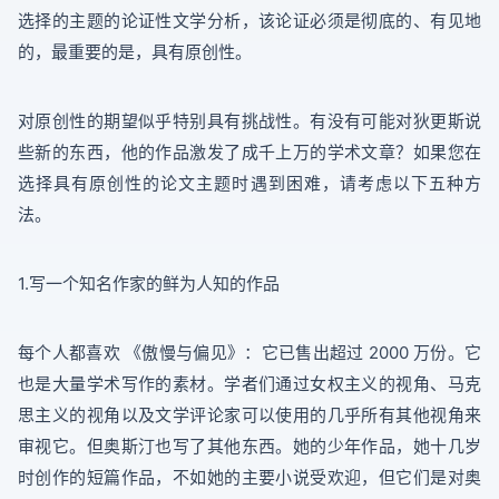
选择的主题的论证性文学分析，该论证必须是彻底的、有见地
的，最重要的是，具有原创性。
对原创性的期望似乎特别具有挑战性。有没有可能对狄更斯说
些新的东西，他的作品激发了成千上万的学术文章？如果您在
选择具有原创性的论文主题时遇到困难，请考虑以下五种方
法。
1.写一个知名作家的鲜为人知的作品
每个人都喜欢 《傲慢与偏见》：它已售出超过 2000 万份。它
也是大量学术写作的素材。学者们通过女权主义的视角、马克
思主义的视角以及文学评论家可以使用的几乎所有其他视角来
审视它。但奥斯汀也写了其他东西。她的少年作品，她十几岁
时创作的短篇作品，不如她的主要小说受欢迎，但它们是对奥