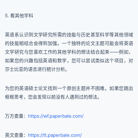
5. 看其他学科
英语系认识到文学研究所需的技能与历史甚至科学等其他领域
的技能相结合会得到加强。一个独特的论文主题可能会将英语
文学研究与您喜欢工作的其他学科的想法结合起来——例如，
如果您的兴趣包括英语和数学，您可以尝试类似这个项目，对
莎士比亚的语言进行统计分析。
为您的英语硕士论文找到一个原创主题并不困难。如果您跳出
框框思考，您会发现以前没有人遇到过的想法。
万方查重：
https://wf.paperbale.com/
英文查重：
https://tt.paperbale.com/