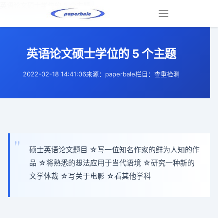
英语论文硕士学位的 5 个主题 |
Toggle
navigation
英语论文硕士学位的 5 个主题
2022-02-18 14:41:06
来源：paperbale
栏目：查重检测
硕士英语论文题目 ☆写一位知名作家的鲜为人知的作
品 ☆将熟悉的想法应用于当代语境 ☆研究一种新的
文学体裁 ☆写关于电影 ☆看其他学科