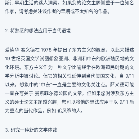
斯汀早期生活的迷人洞察。如果您的论文主题侧重于一位知名
作家，请考虑关注该作者的早期或不太知名的作品。
2. 将熟悉的想法应用于当代语境
爱德华·赛义德在 1978 年提出了东方主义的概念，以此来描述
19 世纪英国文学试图想象亚洲、非洲和中东的欧洲殖民地的文
化环境。东方主义作为一种文学比喻经常在欧洲殖民时期的文
学分析中被讨论。但它的相关性延伸到当代美国文化，自 9/11
以来，想象中的“中东”一直是主要的文化关注点。萨义德可能
一直在写关于 曼斯菲尔德公园的文章，但如果您对涉及东方主
义的硕士论文主题感兴趣，您可以将他的想法应用于以 9/11 后
为重点的当代作品，例如 追风筝的人。
3. 研究一种新的文学体裁