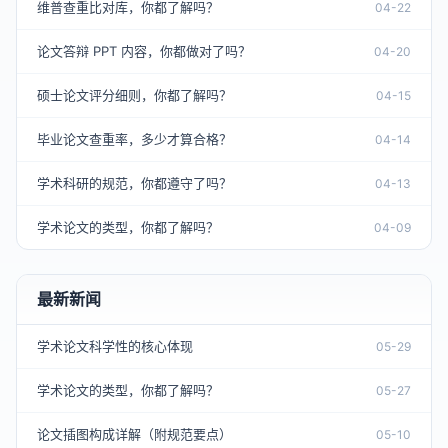
维普查重比对库，你都了解吗？
04-22
论文答辩 PPT 内容，你都做对了吗？
04-20
硕士论文评分细则，你都了解吗？
04-15
毕业论文查重率，多少才算合格？
04-14
学术科研的规范，你都遵守了吗？
04-13
学术论文的类型，你都了解吗？
04-09
最新新闻
学术论文科学性的核心体现
05-29
学术论文的类型，你都了解吗？
05-27
论文插图构成详解（附规范要点）
05-10