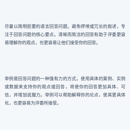
尽量以简明扼要的语言回答问题。避免啰嗦或冗长的叙述，专
注于回答问题的核心要点。清晰而简洁的回答有助于评委更容
易理解你的观点，也更容易让他们接受你的回答。
举例是回答问题的一种强有力的方式。使用具体的案例、实例
或数据来支持你的观点或回答，将使你的回答更加具体、可
信，并增加说服力。举例可以帮助解释你的论点，使其更具体
化，也更容易为评委所接受。