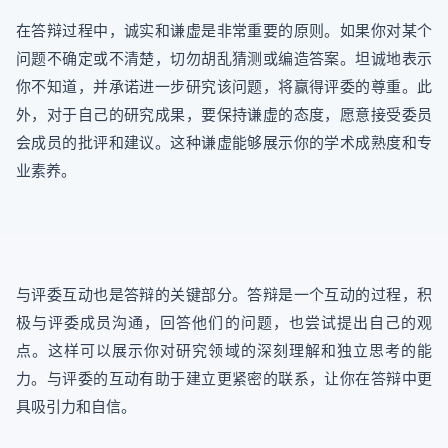
在答辩过程中，诚实和谦虚是非常重要的原则。如果你对某个
问题不确定或不清楚，切勿胡乱猜测或编造答案。坦诚地表示
你不知道，并承诺进一步研究该问题，将赢得评委的尊重。此
外，对于自己的研究成果，要保持谦虚的态度，愿意接受委员
会成员的批评和建议。这种谦虚能够展示你的学术成熟度和专
业素养。
与评委互动也是答辩的关键部分。答辩是一个互动的过程，积
极与评委成员沟通，回答他们的问题，也尝试提出自己的观
点。这样可以展示你对研究领域的深刻理解和独立思考的能
力。与评委的互动有助于建立更紧密的联系，让你在答辩中更
具吸引力和自信。