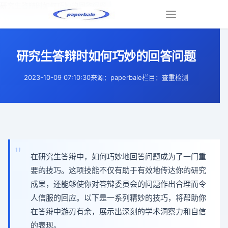
研究生答辩时如何巧妙的回答问题 |
Toggle
navigation
研究生答辩时如何巧妙的回答问题
2023-10-09 07:10:30
来源：paperbale
栏目：查重检测
在研究生答辩中，如何巧妙地回答问题成为了一门重
要的技巧。这项技能不仅有助于有效地传达你的研究
成果，还能够使你对答辩委员会的问题作出合理而令
人信服的回应。以下是一系列精妙的技巧，将帮助你
在答辩中游刃有余，展示出深刻的学术洞察力和自信
的表现。