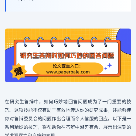
在研究生答辩中，如何巧妙地回答问题成为了一门重要的技
巧。这项技能不仅有助于有效地传达你的研究成果，还能够使
你对答辩委员会的问题作出合理而令人信服的回应。以下是一
系列精妙的技巧，将帮助你在答辩中游刃有余，展示出深刻的
学术洞察力和自信的表现。