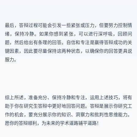
最后，答辩过程可能会引发一些紧张或压力，但要努力控制情
绪，保持冷静。如果你感到紧张，可以进行深呼吸，回顾问
题，然后给出有条理的回答。自信和专注是赢得答辩成功的关
键因素，因此要尽量保持这两种状态，以确保你的回答更具说
服力。
综上所述，准备充分、保持冷静和专注，运用上述技巧，将有
助于你在研究生答辩中更好地回答问题。答辩是展示你研究工
作的机会，要充分展示你的知识、洞察力和批判性思维能力。
愿你的答辩顺利，为未来的学术道路铺平道路！