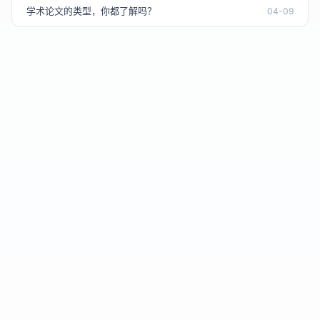
学术论文的类型，你都了解吗？
04-09