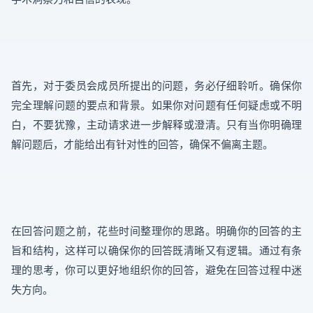
首先，对于委员会成员所提出的问题，务必仔细聆听。确保你
完全理解问题的要点和背景。如果你对问题有任何疑虑或不明
白，不要犹豫，主动请求进一步解释或澄清。只有当你明确理
解问题后，才能给出有针对性的回答，确保不偏离主题。
在回答问题之前，花些时间整理你的思路。明确你的回答的主
旨和结构，这样可以确保你的回答既清晰又有逻辑。通过有条
理的思考，你可以更好地组织你的回答，避免在回答过程中迷
失方向。