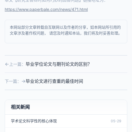
https://www.paperbale.com/news/471.html
本网站部分文章转载自互联网以及作者的分享，如本网站所引用的
文章涉及著作权问题， 请您及时通知本站，我们将及时妥善处理。
毕业学位论文与期刊论文的区别？
上一篇：
毕业论文进行查重的最佳时间
下一篇：
相关新闻
学术论文科学性的核心体现
05-29