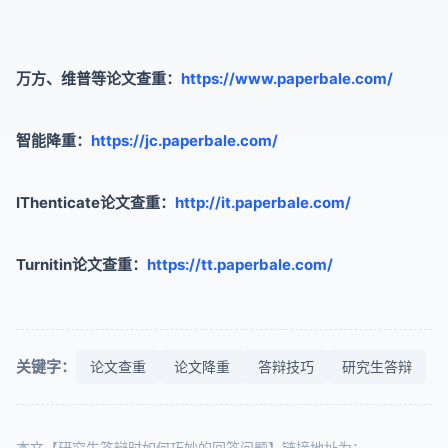
万方、维普等论文查重：
https://www.paperbale.com/
智能降重：
https://jc.paperbale.com/
IThenticate论文查重：
http://it.paperbale.com/
Turnitin论文查重：
https://tt.paperbale.com/
关键字：
论文查重
论文降重
答辩技巧
研究生答辩
本文【研究生答辩时如何巧妙的回答问题】链接地址为：