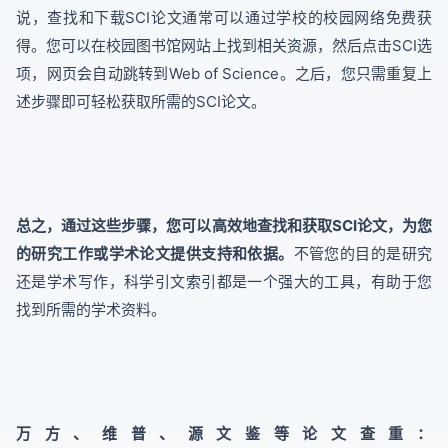
说，查找和下载SCI论文通常可以通过学校的校园网络免费获
得。您可以在校园图书馆网站上找到相关资源，然后点击SCI选
项，网页会自动跳转到Web of Science。之后，您只需重复上
述步骤即可轻松获取所需的SCI论文。
总之，通过这些步骤，您可以高效地查找和获取SCI论文，为您
的研究工作或学术论文提供支持和依据。
不管您的目的是研究
还是学术写作，科学引文索引都是一个强大的工具，有助于您
找到所需的学术资料。
万方、维普、源文鉴等论文查重：