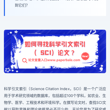
到它们？
科学引文索引（Science Citation Index，SCI）是一个广泛应
用于学术研究领域的数据库，包括超过100个学科，如农业、生
物学、医学、工程技术和环境科学。在撰写论文时，查找SCI文
献以获取思路和理论依据是必不可少的，无论您是为了研究或