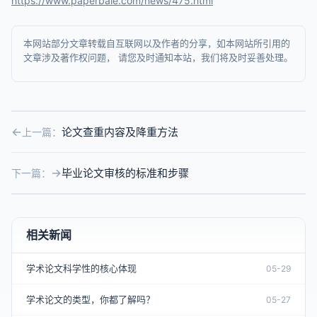
https://www.paperbale.com/news/475.html
本网站部分文章转载自互联网以及作者的分享，如本网站所引用的
文章涉及著作权问题， 请您及时通知本站，我们将及时妥善处理。
论文查重内容及降重方法
上一篇：
毕业论文审核的标准和步骤
下一篇：
相关新闻
学术论文科学性的核心体现
05-29
学术论文的类型，你都了解吗？
05-27