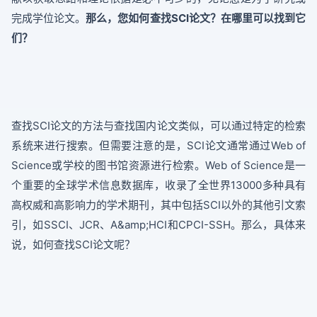
完成学位论文。
那么，您如何查找SCI论文？在哪里可以找到它
们？
查找SCI论文的方法与查找国内论文类似，可以通过特定的检索
系统来进行搜索。但需要注意的是，SCI论文通常通过Web of
Science或学校的图书馆资源进行检索。Web of Science是一
个重要的全球学术信息数据库，收录了全世界13000多种具有
高权威和高影响力的学术期刊，其中包括SCI以外的其他引文索
引，如SSCI、JCR、A&amp;HCI和CPCI-SSH。那么，具体来
说，如何查找SCI论文呢？