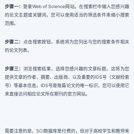
步骤一：
登录Web of Science网站。在搜索栏中输入您感兴趣
的论文主题或关键词。您可以使用适当的筛选条件来缩小搜索
范围。
步骤二：
点击搜索按钮，系统将为您列出与您的搜索条件相关
的论文列表。
步骤三：
浏览搜索结果，选择您感兴趣的文章标题。这将为您
提供文章的作者、摘要、出版商、以及重要的IDS号（文献检索
号）等基本信息。IDS号是每篇论文的唯一标识，您可以使用它
来直接访问相应论文所在期刊的官方网站。
需要注意的是，SCI数据库是付费的，但对于高校学生和教师来