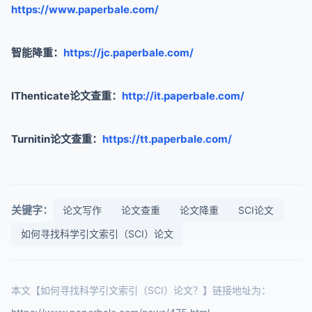
https://www.paperbale.com/
智能降重：
https://jc.paperbale.com/
IThenticate论文查重：
http://it.paperbale.com/
Turnitin论文查重：
https://tt.paperbale.com/
关键字：
论文写作
论文查重
论文降重
SCI论文
如何寻找科学引文索引（SCI）论文
本文【如何寻找科学引文索引（SCI）论文？】链接地址为：