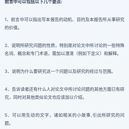
前言中可以包括以下几个要点:
1、前言中可以指出写本报告的动机、目的及本报告所从事研究
的价值。
2、说明所研究问题的性质，特别是对论文中所讨论的一些特殊
名词、概念和专门术语，需加以澄清（例如下定义）和解释。
3、说明为什么要研究这一个问题以及研究的经过与范围。
4、告诉读者还有什么人对论文中所讨论问题的其他方面已有研
究，同时对其他类似论文也应该加以介绍。
5、可以用生动的文字，诸如相关的小故事,引出所研究的问
题。