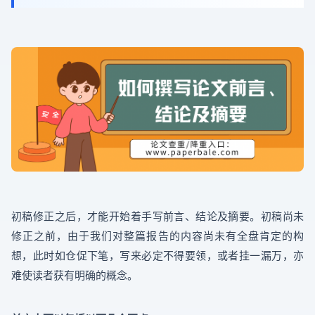
初稿修正之后，才能开始着手写前言、结论及摘要。初稿尚未
修正之前，由于我们对整篇报告的内容尚未有全盘肯定的构
想，此时如仓促下笔，写来必定不得要领，或者挂一漏万，亦
难使读者获有明确的概念。