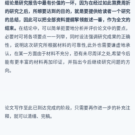
结论是研究报告中最有价值的一环，因为在经过如此煞费周折
的研究之后，所想要达到的目的，就是要提供给读者一个研究
的总结，因此可以把全部资料提纲挈领叙述一番，作为全文的
结束。
在结论中，可以简单扼要地分析并评价论文中的要点，
必要时可将各项要点一一列举，同时设法强调研究成果的正确
性，说明这次研究所根据材料的可靠性,此外也需要谦虚地承
认，在某一方面由于材料不充分，恐有未尽周详之处,希望今后
能有更丰富的材料再加印证，并指出今后继续研究问题的方
向。
论文写作至此已到达完成的阶段，只需要再作进一步的补充注
释，就可以清缮、完稿。