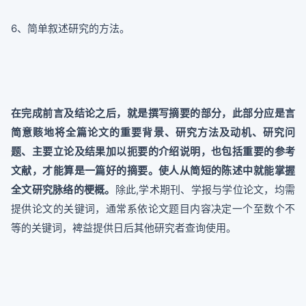
6、简单叙述研究的方法。
在完成前言及结论之后，就是撰写摘要的部分，此部分应是言
简意赅地将全篇论文的重要背景、研究方法及动机、研究问
题、主要立论及结果加以扼要的介绍说明，也包括重要的参考
文献，才能算是一篇好的摘要。使人从简短的陈述中就能掌握
全文研究脉络的梗概。
除此,学术期刊、学报与学位论文，均需
提供论文的关键词，通常系依论文题目内容决定一个至数个不
等的关键词，裨益提供日后其他研究者查询使用。