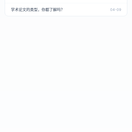
学术论文的类型，你都了解吗？
04-09