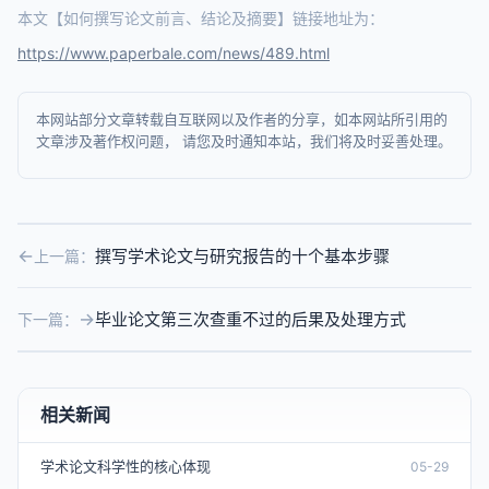
本文【如何撰写论文前言、结论及摘要】链接地址为：
https://www.paperbale.com/news/489.html
本网站部分文章转载自互联网以及作者的分享，如本网站所引用的
文章涉及著作权问题， 请您及时通知本站，我们将及时妥善处理。
撰写学术论文与研究报告的十个基本步骤
上一篇：
毕业论文第三次查重不过的后果及处理方式
下一篇：
相关新闻
学术论文科学性的核心体现
05-29