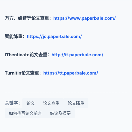
万方、维普等论文查重：
https://www.paperbale.com/
智能降重：
https://jc.paperbale.com/
IThenticate论文查重：
http://it.paperbale.com/
Turnitin论文查重：
https://tt.paperbale.com/
关键字：
论文
论文查重
论文降重
如何撰写论文前言
结论及摘要