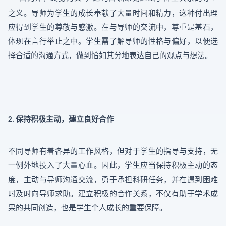
之义。导师为学生的成长奉献了大量时间和精力，这种付出理
应得到学生的尊敬与感激。在与导师的交流中，尊重是基石，
体现在言行举止之中。学生需了解导师的性格与偏好，以便选
择合适的沟通方式，做到恰如其分地表达自己的观点与想法。
保持积极主动，建立良好合作
2.
不同导师有着各异的工作风格，但对于学生的指导与支持，无
一例外地投入了大量心血。因此，学生应当保持积极主动的态
度，主动与导师沟通交流，勇于承担科研任务，并在遇到困难
时及时向导师求助。建立积极的合作关系，不仅有助于学术成
果的共同创造，也是学生个人成长的重要保障。