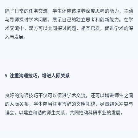
除了日常的任务交流，学生还应该培养深度思考的能力，主动
与导师探讨学术问题，展示自己的独立思考和创新能力。在学
术交流中，双方可以共同探讨问题，相互启发，促进学术的深
入与发展。
注重沟通技巧，增进人际关系
5.
良好的沟通技巧不仅可以促进学术交流，还可以增进师生之间
的人际关系。学生应当注重言辞的文明礼貌，尽量避免冲突与
误会，以建立和谐的师生关系，共同推动科研事业的发展。