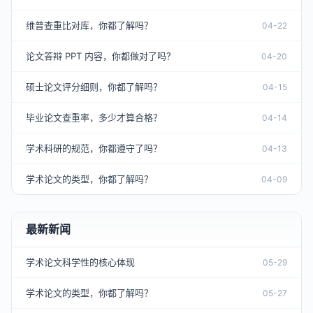
维普查重比对库，你都了解吗？
04-22
论文答辩 PPT 内容，你都做对了吗？
04-20
硕士论文评分细则，你都了解吗？
04-15
毕业论文查重率，多少才算合格？
04-14
学术科研的规范，你都遵守了吗？
04-13
学术论文的类型，你都了解吗？
04-09
最新新闻
学术论文科学性的核心体现
05-29
学术论文的类型，你都了解吗？
05-27