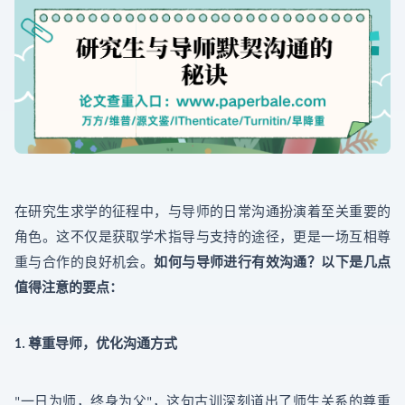
在研究生求学的征程中，与导师的日常沟通扮演着至关重要的
角色。这不仅是获取学术指导与支持的途径，更是一场互相尊
重与合作的良好机会。
如何与导师进行有效沟通？以下是几点
值得注意的要点：
尊重导师，优化沟通方式
1.
一日为师，终身为父
，这句古训深刻道出了师生关系的尊重
"
"