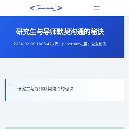
研究生与导师默契沟通的秘诀 |
Toggle
navigation
研究生与导师默契沟通的秘诀
2024-02-09 11:08:41
来源：paperbale
栏目：查重检测
研究生与导师默契沟通的秘诀