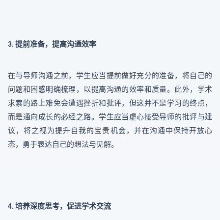
提前准备，提高沟通效率
3.
在与导师沟通之前，学生应当提前做好充分的准备，将自己的
问题和困惑明确梳理，以提高沟通的效率和质量。此外，学术
求索的路上难免会遭遇挫折和批评，但这并不是学习的终点，
而是通向成长的必经之路。学生应当虚心接受导师的批评与建
议，将之视为提升自我的宝贵机会，并在沟通中保持开放心
态，勇于表达自己的想法与见解。
培养深度思考，促进学术交流
4.