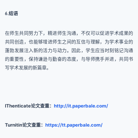
结语
6.
在师生共同努力下，精进师生沟通，不仅可以促进学术成果的
共同创造，也能够增进师生之间的互信与理解，为学术事业的
蓬勃发展注入新的活力与动力。因此，学生应当时刻铭记沟通
的重要性，保持谦逊与勤奋的态度，与导师携手并进，共同书
写学术发展的新篇章。
IThenticate论文查重：
http://it.paperbale.com/
Turnitin论文查重：
https://tt.paperbale.com/