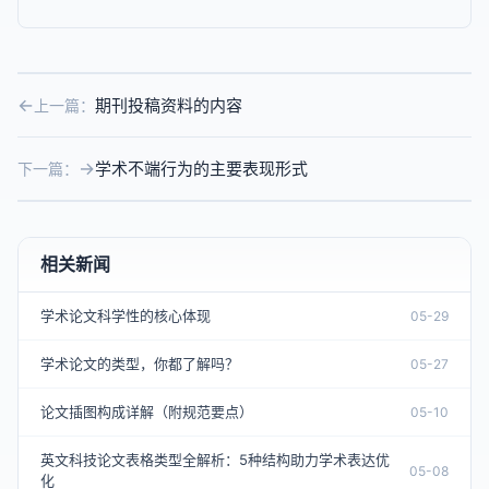
期刊投稿资料的内容
上一篇：
学术不端行为的主要表现形式
下一篇：
相关新闻
学术论文科学性的核心体现
05-29
学术论文的类型，你都了解吗？
05-27
论文插图构成详解（附规范要点）
05-10
英文科技论文表格类型全解析：5种结构助力学术表达优
05-08
化