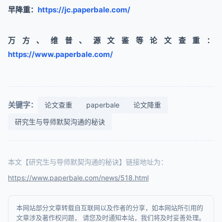
早降重：
https://jc.paperbale.com/
万方、维普、源文鉴等论文查重：
https://www.paperbale.com/
关键字：
论文查重
paperbale
论文降重
研究生与导师默契沟通的秘诀
本文【研究生与导师默契沟通的秘诀】链接地址为：
https://www.paperbale.com/news/518.html
本网站部分文章转载自互联网以及作者的分享，如本网站所引用的
文章涉及著作权问题， 请您及时通知本站，我们将及时妥善处理。