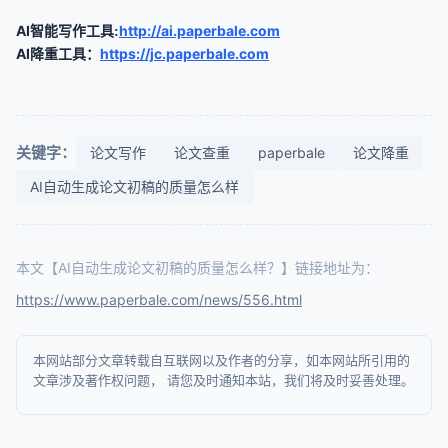
AI
http://ai.paperbale.com
智能写作工具
:
AI降重
工具：
https://jc.paperbale.com
关键字：
论文写作
论文查重
paperbale
论文降重
AI自动生成论文初稿的质量怎么样
本文【AI自动生成论文初稿的质量怎么样？】链接地址为：
https://www.paperbale.com/news/556.html
本网站部分文章转载自互联网以及作者的分享，如本网站所引用的
文章涉及著作权问题， 请您及时通知本站，我们将及时妥善处理。