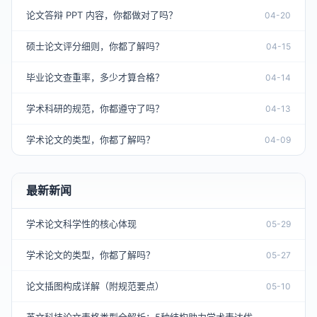
论文答辩 PPT 内容，你都做对了吗？
04-20
硕士论文评分细则，你都了解吗？
04-15
毕业论文查重率，多少才算合格？
04-14
学术科研的规范，你都遵守了吗？
04-13
学术论文的类型，你都了解吗？
04-09
最新新闻
学术论文科学性的核心体现
05-29
学术论文的类型，你都了解吗？
05-27
论文插图构成详解（附规范要点）
05-10