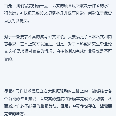
首先，我们需要明确一点：论文的质量最终取决于作者的水平
和意愿。
快速完成论文初稿本身并没有问题，问题在于能否
AI
直接将其提交。
对于一些要求不高的成考论文来说，只要满足了基本格式和内
容要求，基本上就可以通过。但是，对于本科或研究生毕业论
文这样要求相对较高的情况，直接依赖
完成作业显然是不可
AI
靠的。
尽管
写作技术是建立在大数据驱动的基础上的，能够结合各
AI
个领域的专业知识，以较高的速度和准确率完成论文初稿，从
而减少许多不必要的重复劳动。
但是，
写作也存在一些需要
AI
完善的地方：