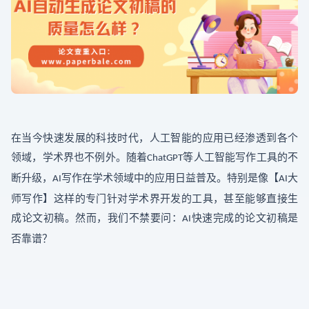
在当今快速发展的科技时代，人工智能的应用已经渗透到各个
领域，学术界也不例外。随着
等人工智能写作工具的不
ChatGPT
断升级，
写作在学术领域中的应用日益普及。特别是像【
大
AI
AI
师写作】这样的专门针对学术界开发的工具，甚至能够直接生
成论文初稿。然而，我们不禁要问：
快速完成的论文初稿是
AI
否靠谱？