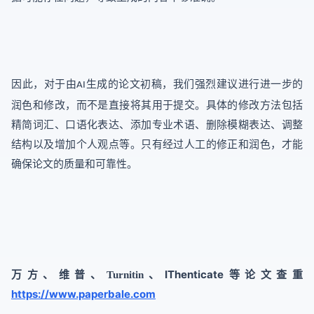
因此，对于由
生成的论文初稿，我们强烈建议进行进一步的
AI
润色和修改，而不是直接将其用于提交。具体的修改方法包括
精简词汇、口语化表达、添加专业术语、删除模糊表达、调整
结构以及增加个人观点等。只有经过人工的修正和润色，才能
确保论文的质量和可靠性。
、
IThenticate等论文查重
万方、维普、
Turnitin
https://www.paperbale.com