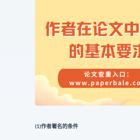
作者署名的条件
(1)