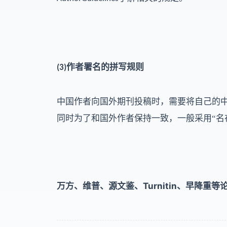
作者署名的拼写规则
(3)
中国作者向国外期刊投稿时，需要将自己的
同时为了和国外作者保持一致，一般采用
“
、
Turnitin
、
万方、维普、源文鉴
早降重等