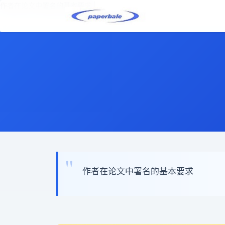
作者在论文中署名的基本要求 |
作者在论文中署名的基本要求