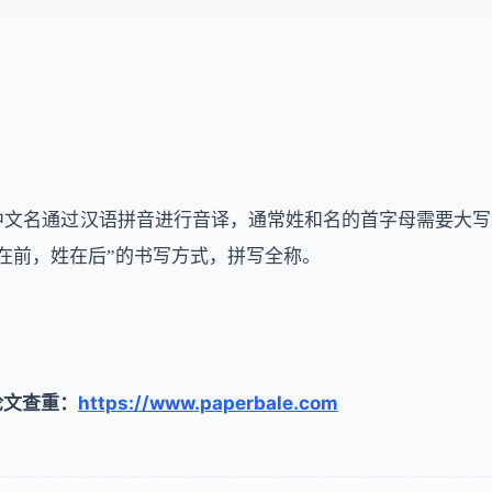
中文名通过汉语拼音进行音译，通常姓和名的首字母需要大写
名在前，姓在后”的书写方式，拼写全称。
https://www.paperbale.com
论文查重：