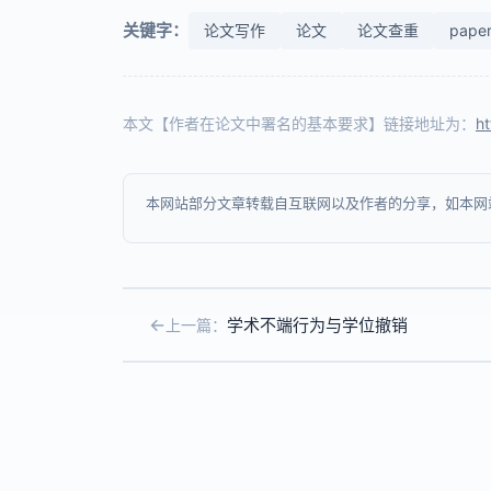
关键字：
论文写作
论文
论文查重
paper
本文【作者在论文中署名的基本要求】链接地址为：
h
本网站部分文章转载自互联网以及作者的分享，如本网
学术不端行为与学位撤销
上一篇：