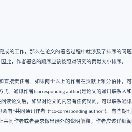
完成的工作，那么在论文的署名过程中就涉及了排序的问题
，因此，作者署名的顺序应该按照对研究的贡献大小排序。
和直接责任者。如果两个以上的作者在贡献上难分伯仲，可
方式。通讯作者
是论文的通讯联系人和
(corresponding author)
在阅读论文后，如果对论文的内容有任何疑问，可以联系通讯
会有“共同通讯作者”
“
”
。有些期刊
(
co-corresponding author
)
禁止共同作者或者要求做出额外的说明解释，作者应该详细阅