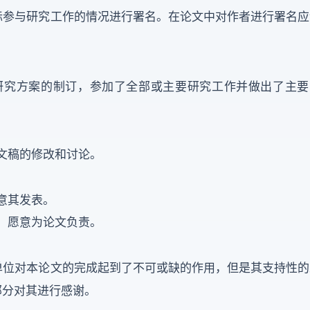
际参与研究工作的情况进行署名。在论文中对作者进行署名应
研究方案的制订，参加了全部或主要研究工作并做出了主要
文稿的修改和讨论。
意其发表。
，愿意为论文负责。
单位对本论文的完成起到了不可或缺的作用，但是其支持性的
部分对其进行感谢。