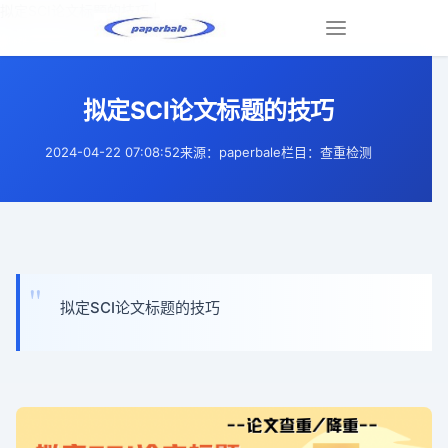
拟定SCI论文标题的技巧 |
Toggle
navigation
拟定SCI论文标题的技巧
2024-04-22 07:08:52
来源：paperbale
栏目：查重检测
拟定SCI论文标题的技巧