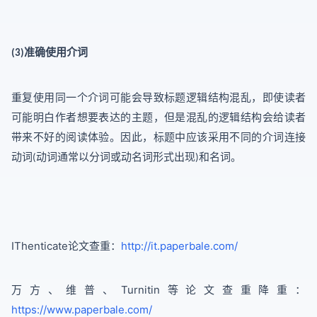
准确使用介词
(3)
重复使用同一个介词可能会导致标题逻辑结构混乱，即使读者
可能明白作者想要表达的主题，但是混乱的逻辑结构会给读者
带来不好的阅读体验。因此，标题中应该采用不同的介词连接
动词
动词通常以分词或动名词形式出现
和名词。
(
)
IThenticate论文查重：
http://it.paperbale.com/
万方、维普、
Turnitin等
论文查重降重：
https://www.paperbale.com/