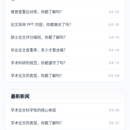
维普查重比对库，你都了解吗？
04-22
论文答辩 PPT 内容，你都做对了吗？
04-20
硕士论文评分细则，你都了解吗？
04-15
毕业论文查重率，多少才算合格？
04-14
学术科研的规范，你都遵守了吗？
04-13
学术论文的类型，你都了解吗？
04-09
最新新闻
学术论文科学性的核心体现
05-29
学术论文的类型，你都了解吗？
05-27