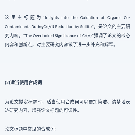
这里主标题为
“
Insights into the Oxidation of Organic Co-
”，是论文的主要研
Contaminants DuringCr(VI) Reduction by Sulfite
，
究内容
“
强调了论文的核心
The Overlooked Significance
of Cr(V)"
内容和创新点，对主要研究内容做了进一步补充和解释。
适当使用合成词
(2)
为论文拟定标题时，适当使用合成词可以更加简洁、清楚地表
达研究内容，增强论文标题的可读性。
论文标题中常见的合成词
: