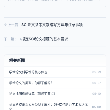
SCI论文参考文献编写方法与注意事项
上一篇：
拟定SCI论文标题的基本要求
下一篇：
相关新闻
学术论文科学性的核心体现
05-29
学术论文的类型，你都了解吗？
05-27
论文插图构成详解（附规范要点）
05-10
英文科技论文表格类型全解析：5种结构助力学术表达优
05-08
化