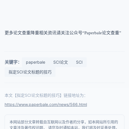
更多
论文查重降重相关资讯请关注公众号
“Paperbale论文查重”
关键字：
paperbale
SCI论文
SCI
拟定SCI论文标题的技巧
本文【拟定SCI论文标题的技巧】链接地址为：
https://www.paperbale.com/news/566.html
本网站部分文章转载自互联网以及作者的分享，如本网站所引用的
文章涉及著作权问题， 请您及时通知本站，我们将及时妥善处理。