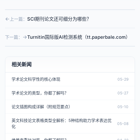
SCI期刊论文还可细分为哪些？
上一篇：
Turnitin国际版AI检测系统（tt.paperbale.com）
下一篇：
相关新闻
学术论文科学性的核心体现
05-29
学术论文的类型，你都了解吗？
05-27
论文插图构成详解（附规范要点）
05-10
英文科技论文表格类型全解析：5种结构助力学术表达优
05-08
化