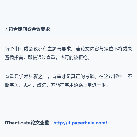
符合期刊或会议要求
7.
每个期刊或会议都有主题与要求。若论文内容与定位不符或未
遵循指南，即使通过查重，也可能被拒绝。
查重是学术步骤之一，盲审才是真正的考验。在这过程中，不
断学习、思考、改进，方能在学术道路上更进一步。
IThenticate
http://it.paperbale.com/
论文查重：