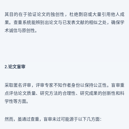
其目的在于验证论文的独创性，杜绝剽窃或大量引用他人成
果。查重系统能辨别出论文与已发表文献的相似之处，确保学
术诚信与原创性。
论文盲审
2.
采取匿名评审，评审专家不知作者身份以保持公正性。盲审重
点评估论文质量、研究方法的合理性、研究成果的创新性和科
学性等方面。
然而，虽通过查重，盲审未过可能源于以下几方面：