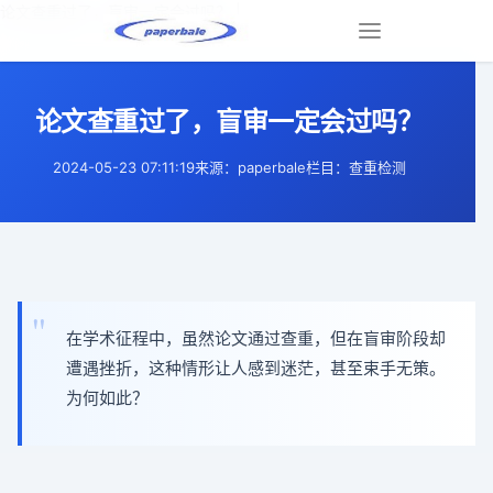
论文查重过了，盲审一定会过吗？ |
Toggle
navigation
论文查重过了，盲审一定会过吗？
2024-05-23 07:11:19
来源：paperbale
栏目：查重检测
在学术征程中，虽然论文通过查重，但在盲审阶段却
遭遇挫折，这种情形让人感到迷茫，甚至束手无策。
为何如此？