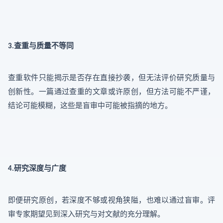
查重与质量不等同
3.
查重软件只能揭示是否存在直接抄袭，但无法评价研究质量与
创新性。一篇通过查重的文章或许原创，但方法可能不严谨，
结论可能模糊，这些是盲审中可能被指摘的地方。
研究深度与广度
4.
即便研究原创，若深度不够或视角狭隘，也难以通过盲审。评
审专家期望见到深入研究与对文献的充分理解。