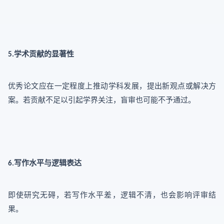
学术贡献的显著性
5.
优秀论文应在一定程度上推动学科发展，提出新观点或解决方
案。若贡献不足以引起学界关注，盲审也可能不予通过。
写作水平与逻辑表达
6.
即使研究无碍，若写作水平差，逻辑不清，也会影响评审结
果。