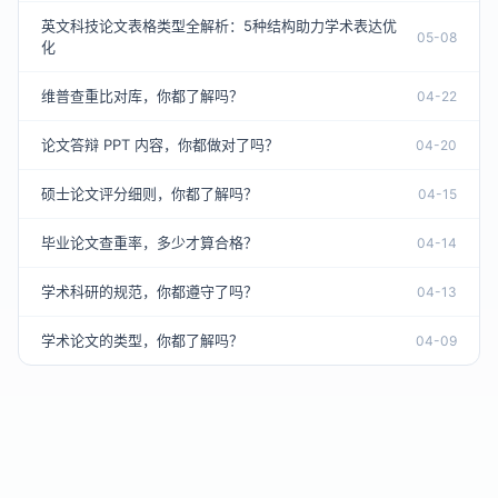
英文科技论文表格类型全解析：5种结构助力学术表达优
05-08
化
维普查重比对库，你都了解吗？
04-22
论文答辩 PPT 内容，你都做对了吗？
04-20
硕士论文评分细则，你都了解吗？
04-15
毕业论文查重率，多少才算合格？
04-14
学术科研的规范，你都遵守了吗？
04-13
学术论文的类型，你都了解吗？
04-09