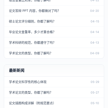
维普查重比对库，你都了解吗？
04-22
论文答辩 PPT 内容，你都做对了吗？
04-20
硕士论文评分细则，你都了解吗？
04-15
毕业论文查重率，多少才算合格？
04-14
学术科研的规范，你都遵守了吗？
04-13
学术论文的类型，你都了解吗？
04-09
最新新闻
学术论文科学性的核心体现
05-29
学术论文的类型，你都了解吗？
05-27
论文插图构成详解（附规范要点）
05-10