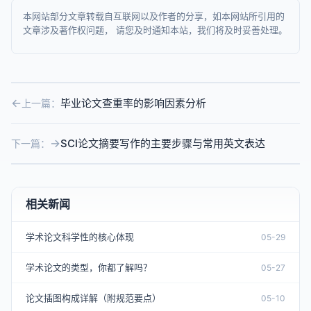
本网站部分文章转载自互联网以及作者的分享，如本网站所引用的
文章涉及著作权问题， 请您及时通知本站，我们将及时妥善处理。
毕业论文查重率的影响因素分析
上一篇：
SCI论文摘要写作的主要步骤与常用英文表达
下一篇：
相关新闻
学术论文科学性的核心体现
05-29
学术论文的类型，你都了解吗？
05-27
论文插图构成详解（附规范要点）
05-10