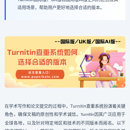
适用场景，帮助用户更好地选择合适的版本。
Turnitin
在学术写作和论文提交的过程中，
查重系统扮演着关键
角色，确保文稿的原创性和学术诚信。
因其广泛应用于
Turnitin
全球各地，以及针对特定地区和技术的不同版本而闻名。以下