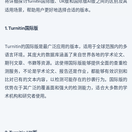
将详细探讨
国际版、
版和国际版
版之间的区别及其
Turnitin
UK
AI
适用场景，帮助用户更好地选择合适的版本。
1. Turnitin
国际版
Turnitin
的国际版是最广泛应用的版本，适用于全球范围内的多
语言环境。其庞大的数据库涵盖了来自世界各地的学术论文、
期刊文章、书籍等资源。这使得国际版能够提供全面的查重检
测服务，不论是学术论文、报告还是作业，都能够有效识别和
比对已有的文本内容，以检测可能存在的抄袭行为。国际版的
优势在于其广泛的覆盖面和强大的检测能力，适合大多数的学
术机构和研究者使用。