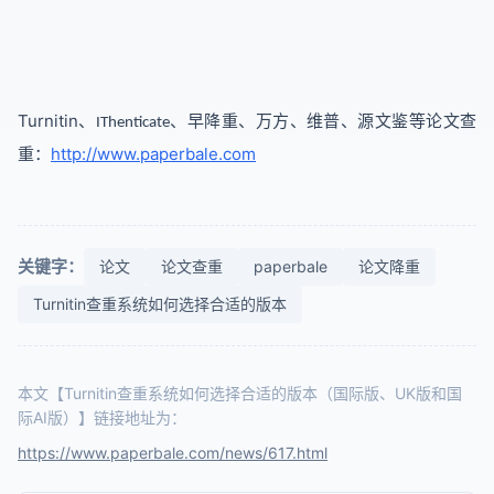
Turnitin
、
、早降重、万方、维普、源文鉴等论文查
IThenticate
http://www.paperbale.com
重：
关键字：
论文
论文查重
paperbale
论文降重
Turnitin查重系统如何选择合适的版本
本文【Turnitin查重系统如何选择合适的版本（国际版、UK版和国
际AI版）】链接地址为：
https://www.paperbale.com/news/617.html