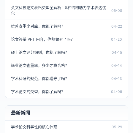
英文科技论文表格类型全解析：5种结构助力学术表达优
05-08
化
维普查重比对库，你都了解吗？
04-22
论文答辩 PPT 内容，你都做对了吗？
04-20
硕士论文评分细则，你都了解吗？
04-15
毕业论文查重率，多少才算合格？
04-14
学术科研的规范，你都遵守了吗？
04-13
学术论文的类型，你都了解吗？
04-09
最新新闻
学术论文科学性的核心体现
05-29