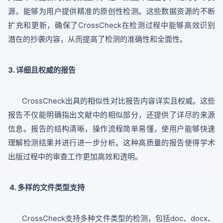
源，能够为用户提供精准的原创性检测。这些数据资源的不断
扩充和更新，确保了CrossCheck在检测过程中能够高效识别
潜在的抄袭内容，从而提高了检测的准确性和全面性。
3. 详细且权威的报告
CrossCheck出具的相似性对比报告内容详实且权威。这些
报告不仅能明确指出文献中的相似部分，还提供了详尽的来源
信息。报告的结构清晰，操作流程简单易懂，使用户能够快速
理解检测结果并进行进一步分析。这种高质量的报告使得学术
出版过程中的审查工作更加高效和透明。
4. 多样的文件类型支持
CrossCheck支持多种文件类型的检测，包括doc、docx、