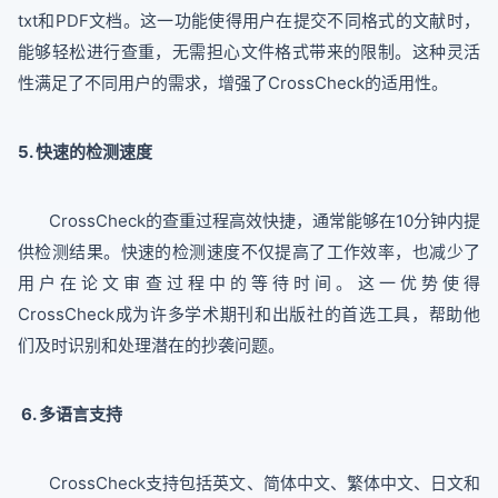
txt和PDF文档。这一功能使得用户在提交不同格式的文献时，
能够轻松进行查重，无需担心文件格式带来的限制。这种灵活
性满足了不同用户的需求，增强了CrossCheck的适用性。
5. 快速的检测速度
CrossCheck的查重过程高效快捷，通常能够在10分钟内提
供检测结果。快速的检测速度不仅提高了工作效率，也减少了
用户在论文审查过程中的等待时间。这一优势使得
CrossCheck成为许多学术期刊和出版社的首选工具，帮助他
们及时识别和处理潜在的抄袭问题。
6. 多语言支持
CrossCheck支持包括英文、简体中文、繁体中文、日文和