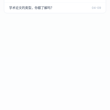
学术论文的类型，你都了解吗？
04-09