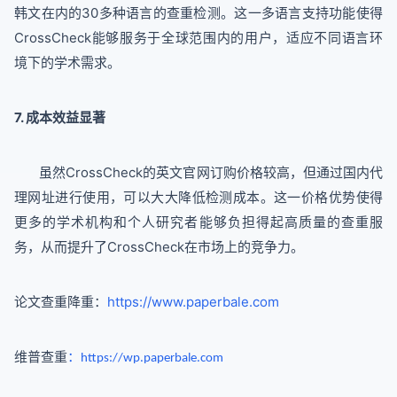
韩文在内的30多种语言的查重检测。这一多语言支持功能使得
CrossCheck能够服务于全球范围内的用户，适应不同语言环
境下的学术需求。
7. 成本效益显著
虽然CrossCheck的英文官网订购价格较高，但通过国内代
理网址进行使用，可以大大降低检测成本。这一价格优势使得
更多的学术机构和个人研究者能够负担得起高质量的查重服
务，从而提升了CrossCheck在市场上的竞争力。
论文查重降重：
https://www.paperbale.com
维普查重
：
https://wp.paperbale.com