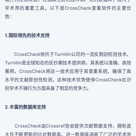
学术界的重要工具。以下是CrossCheck查重软件的主要优
势：
1. 国际领先的技术支持
CrossCheck依托于Turnitin公司的一流反剽窃检测技术。
Turnitin是全球知名的反抄袭技术提供商，其系统以准确、高效
著称。CrossCheck将这一技术应用于其查重系统，确保了高
水平的文献原创性检测。这种技术优势使得CrossCheck在识
别学术不端行为方面具备了明显的竞争力。
2. 丰富的数据库支持
CrossCheck由Crossref协会提供文献数据支持，拥有庞
大且不断更新的比对数据库。这一数据库涵盖了广泛的学术资