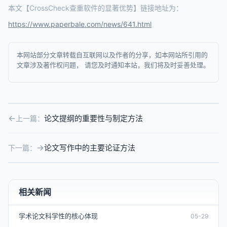
本文【CrossCheck查重软件的显著优势】链接地址为：
https://www.paperbale.com/news/641.html
本网站部分文章转载自互联网以及作者的分享，如本网站所引用的
文章涉及著作权问题， 请您及时通知本站，我们将及时妥善处理。
论文提纲的重要性与制定方法
上一篇：
论文写作中的主要论证方法
下一篇：
相关新闻
学术论文科学性的核心体现
05-29