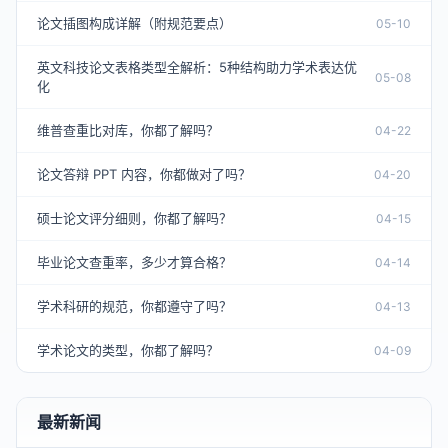
论文插图构成详解（附规范要点）
05-10
英文科技论文表格类型全解析：5种结构助力学术表达优
05-08
化
维普查重比对库，你都了解吗？
04-22
论文答辩 PPT 内容，你都做对了吗？
04-20
硕士论文评分细则，你都了解吗？
04-15
毕业论文查重率，多少才算合格？
04-14
学术科研的规范，你都遵守了吗？
04-13
学术论文的类型，你都了解吗？
04-09
最新新闻