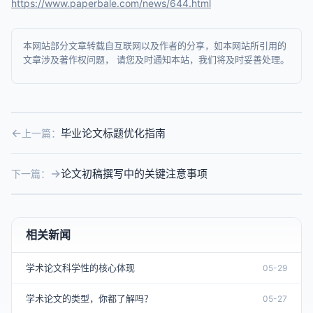
https://www.paperbale.com/news/644.html
本网站部分文章转载自互联网以及作者的分享，如本网站所引用的
文章涉及著作权问题， 请您及时通知本站，我们将及时妥善处理。
毕业论文标题优化指南
上一篇：
论文初稿撰写中的关键注意事项
下一篇：
相关新闻
学术论文科学性的核心体现
05-29
学术论文的类型，你都了解吗？
05-27