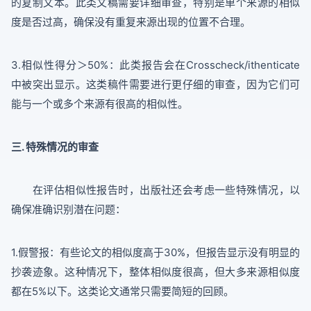
的复制文本。此类文稿需要详细审查，特别是单个来源的相似
度是否过高，确保没有重复来源出现的位置不合理。
3.相似性得分＞50%：此类报告会在Crosscheck/ithenticate
中被突出显示。这类稿件需要进行更仔细的审查，因为它们可
能与一个或多个来源有很高的相似性。
三. 特殊情况的审查
在评估相似性报告时，出版社还会考虑一些特殊情况，以
确保准确识别潜在问题：
1.假警报：有些论文的相似度高于30%，但报告显示没有明显的
抄袭迹象。这种情况下，整体相似度很高，但大多来源相似度
都在5%以下。这类论文通常只需要简短的回顾。