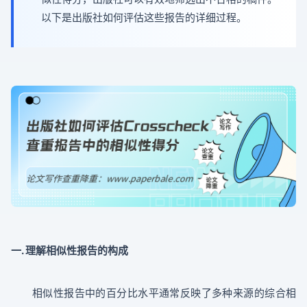
以下是出版社如何评估这些报告的详细过程。
一. 理解相似性报告的构成
相似性报告中的百分比水平通常反映了多种来源的综合相