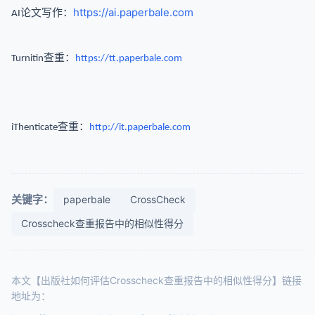
：
https://ai.paperbale.com
AI论文写作
查重：
Turnitin
https://tt.paperbale.com
查重：
iThenticate
http://it.paperbale.com
关键字：
paperbale
CrossCheck
Crosscheck查重报告中的相似性得分
本文【出版社如何评估Crosscheck查重报告中的相似性得分】链接
地址为：