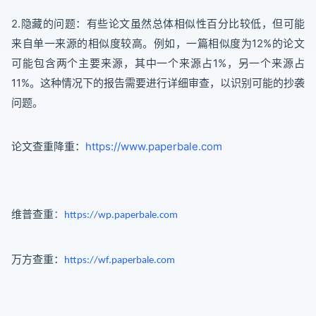
2.隐藏的问题：有些论文虽然总体相似性百分比较低，但可能
来自单一来源的相似度较高。例如，一篇相似度为12%的论文
可能包含两个主要来源，其中一个来源占1%，另一个来源占
11%。这种情况下的报告需要进行详细审查，以识别可能的抄袭
问题。
论文查重降重：
https://www.paperbale.com
维普查重
：
https://wp.paperbale.com
万方查重：
https://wf.paperbale.com