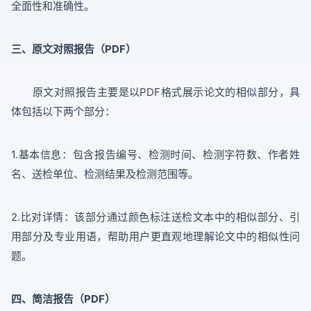
全面性和准确性。
三、原文对照报告（PDF）
原文对照报告主要是以PDF格式展示论文的相似部分，具
体包括以下两个部分：
1.基本信息：包含报告编号、检测时间、检测字符数、作者姓
名、送检单位、检测结果及检测范围等。
2.比对详情：该部分通过颜色标注送检文本中的相似部分、引
用部分及专业用语，帮助用户更直观地理解论文中的相似性问
题。
四、简洁报告（PDF）