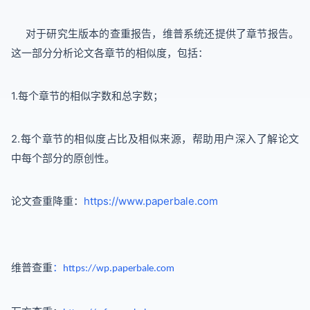
对于研究生版本的查重报告，维普系统还提供了章节报告。
这一部分分析论文各章节的相似度，包括：
1.每个章节的相似字数和总字数；
2.每个章节的相似度占比及相似来源，帮助用户深入了解论文
中每个部分的原创性。
论文查重降重：
https://www.paperbale.com
维普查重
：
https://wp.paperbale.com