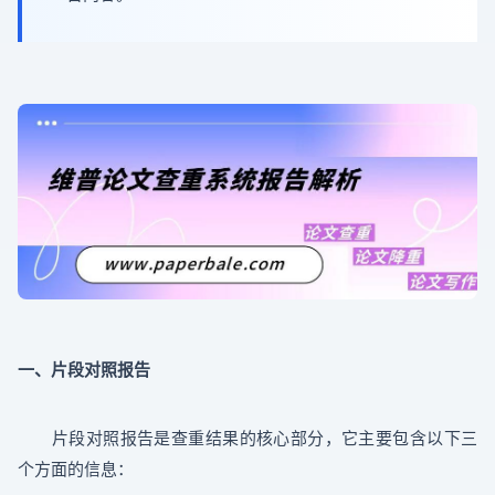
一、片段对照报告
片段对照报告是查重结果的核心部分，它主要包含以下三
个方面的信息：