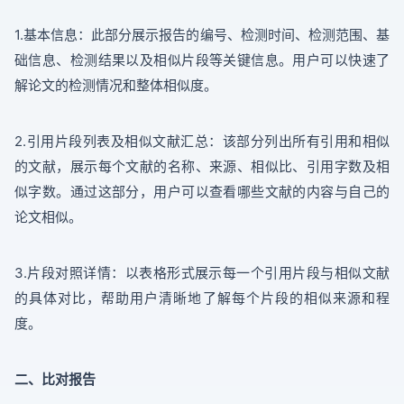
1.基本信息：此部分展示报告的编号、检测时间、检测范围、基
础信息、检测结果以及相似片段等关键信息。用户可以快速了
解论文的检测情况和整体相似度。
2.引用片段列表及相似文献汇总：该部分列出所有引用和相似
的文献，展示每个文献的名称、来源、相似比、引用字数及相
似字数。通过这部分，用户可以查看哪些文献的内容与自己的
论文相似。
3.片段对照详情：以表格形式展示每一个引用片段与相似文献
的具体对比，帮助用户清晰地了解每个片段的相似来源和程
度。
二、比对报告