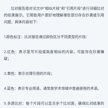
比对报告是对论文中“相似片段”和“引用片段”进行详细比对
的结果展示。它帮助用户更好地理解哪些部分存在抄袭或引用
问题，具体内容如下：
1.颜色标注：比对报告通过颜色区分不同类型的片段：
2.红色：表示复写片段或高度相似的内容，可能存在抄袭嫌
疑；
3.黄色：表示合理引用的片段；
4.蓝色：表示专业用语，通常是学术领域中普遍使用的术语。
5.多源比对：每个片段可以显示多个比对源，确保比对结果的