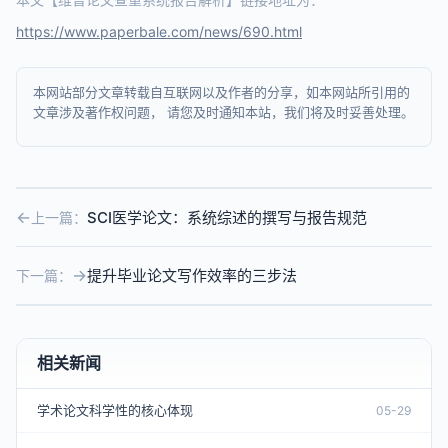
https://www.paperbale.com/news/690.html
本网站部分文章转载自互联网以及作者的分享，如本网站所引用的
文章涉及著作权问题， 请您及时通知本站，我们将及时妥善处理。
SCI医学论文：系统综述的撰写与报告规范
上一篇：
提升毕业论文写作效率的三步法
下一篇：
相关新闻
学术论文科学性的核心体现
05-29