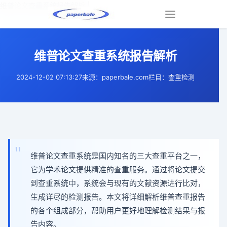
维普论文查重系统报告解析 |
Toggle
navigation
维普论文查重系统报告解析
2024-12-02 07:13:27
来源：paperbale.com
栏目：查重检测
维普论文查重系统是国内知名的三大查重平台之一，
它为学术论文提供精准的查重服务。通过将论文提交
到查重系统中，系统会与现有的文献资源进行比对，
生成详尽的检测报告。本文将详细解析维普查重报告
的各个组成部分，帮助用户更好地理解检测结果与报
告内容。