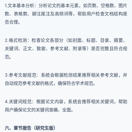
1.文本基本分析：分析论文的基本元素，如页数、空格数、图片
数、表格数、脚注尾注及高频词等，帮助用户检查文档结构是
否合理。
2.格式检测：检查论文各部分（如封面、标题、目录、摘要、
关键词、正文、致谢、参考文献、附录等）是否完整且符合规
范。
3.参考文献规范：系统会根据检测结果推荐相关参考文献，并
自动规范参考文献的格式，确保符合学术规范。
4.关键词规范：根据论文内容，系统会推荐相关关键词，帮助
用户确保论文的关键词准确、全面。
六、章节报告（研究生版）