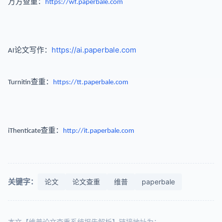
万方查重：
https://wf.paperbale.com
：
https://ai.paperbale.com
AI论文写作
查重：
Turnitin
https://tt.paperbale.com
查重：
iThenticate
http://it.paperbale.com
关键字：
论文
论文查重
维普
paperbale
本文【维普论文查重系统报告解析】链接地址为：