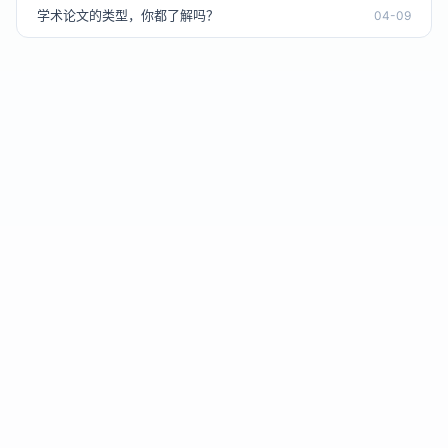
学术论文的类型，你都了解吗？
04-09