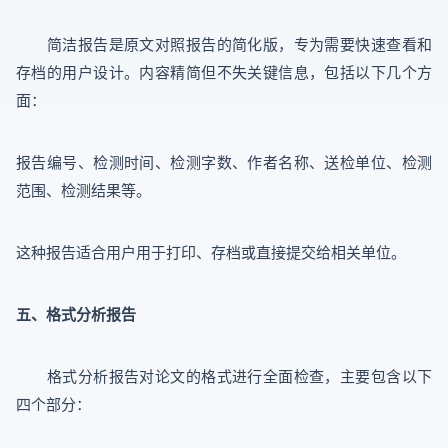
简洁报告是原文对照报告的简化版，专为需要快速查看和
存档的用户设计。内容精简但不失关键信息，包括以下几个方
面：
报告编号、检测时间、检测字数、作者名称、送检单位、检测
范围、检测结果等。
这种报告适合用户用于打印、存档或直接提交给相关单位。
五、格式分析报告
格式分析报告对论文的格式进行全面检查，主要包含以下
四个部分：