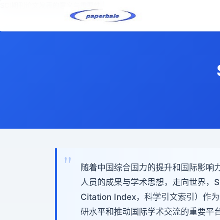
SCI期刊论文发表的意义与重要性 |
随着中国综合国力的提升和国际影响
人员的成果与学术思想，走向世界，SCI
Citation Index，科学引文
研水平和推动国际学术交流的重要平台