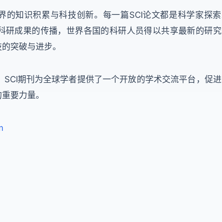
的知识积累与科技创新。每一篇SCI论文都是科学家探索
科研成果的传播，世界各国的科研人员得以共享最新的研究
技的突破与进步。
CI期刊为全球学者提供了一个开放的学术交流平台，促进
的重要力量。
m