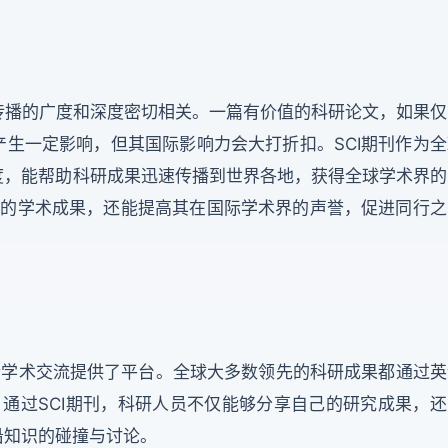
播的广度和深度密切相关。一篇有价值的科研论文，如果仅
生一定影响，但其国际影响力会大打折扣。SCI期刊作为全
度，能帮助科研成果迅速传播到世界各地，获得全球学术界的
者的学术成果，还能提高其在国际学术界的声誉，促进同行之
学术交流提供了平台。全球大多数领先的科研成果都通过英
。通过SCI期刊，科研人员不仅能够分享自己的研究成果，还
沿知识的碰撞与讨论。