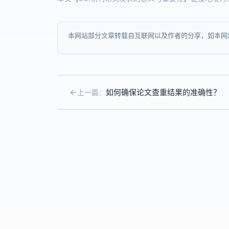
本网站部分文章转载自互联网以及作者的分享，如本网
如何确保论文查重结果的准确性？
上一篇：