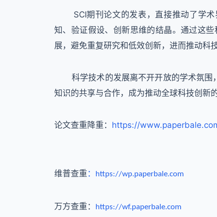
SCI期刊论文的发表，直接推动了学术界
知、验证假设、创新思维的结晶。通过这些
展，避免重复研究和低效创新，进而推动科
科学技术的发展离不开开放的学术氛围，S
知识的共享与合作，成为推动全球科技创新
论文查重降重：
https://www.paperbale.co
维普查重
：
https://wp.paperbale.com
万方查重：
https://wf.paperbale.com