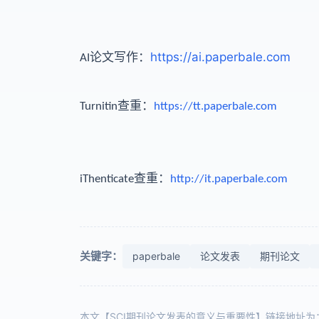
：
https://ai.paperbale.com
AI论文写作
查重：
Turnitin
https://tt.paperbale.com
查重：
iThenticate
http://it.paperbale.com
关键字：
paperbale
论文发表
期刊论文
本文【SCI期刊论文发表的意义与重要性】链接地址为