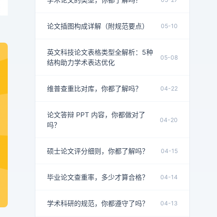
论文插图构成详解（附规范要点）
05-10
英文科技论文表格类型全解析：5种
05-08
结构助力学术表达优化
维普查重比对库，你都了解吗？
04-22
论文答辩 PPT 内容，你都做对了
04-20
吗？
硕士论文评分细则，你都了解吗？
04-15
毕业论文查重率，多少才算合格？
04-14
学术科研的规范，你都遵守了吗？
04-13