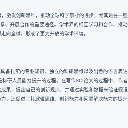
，激发创新思维，推动全球科学事业的进步。尤其是在一些
联系、开展合作的重要途径。学术界的相互学习和合作，推动
部走向全球，形成了更为开放的学术环境。
具备扎实的专业知识、独立的科研思维以及出色的语言表达
科研人员能力提升的过程。在写作SCI论文的过程中，作者
究成果，提出自己的创新观点，并通过实验和数据来验证假设
能力，还促进了其逻辑思维、创新能力和问题解决能力的提升