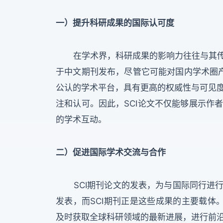
一）提升科研成果的国际认可度
在学术界，科研成果的影响力往往与其传
于中文期刊发布，尽管它可能对国内学术圈产
公认的学术平台，具有更高的权威性与可见
注和认可。因此，SCI论文不仅能够展示作
的学术互动。
二）促进国际学术交流与合作
SCI期刊论文的发表，为与国际同行进行
发表，而SCI期刊正是这些成果的主要载体
及时获取全球科研领域的最新进展，进行前