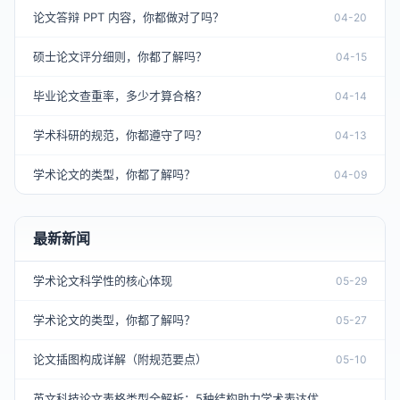
论文答辩 PPT 内容，你都做对了吗？
04-20
硕士论文评分细则，你都了解吗？
04-15
毕业论文查重率，多少才算合格？
04-14
学术科研的规范，你都遵守了吗？
04-13
学术论文的类型，你都了解吗？
04-09
最新新闻
学术论文科学性的核心体现
05-29
学术论文的类型，你都了解吗？
05-27
论文插图构成详解（附规范要点）
05-10
英文科技论文表格类型全解析：5种结构助力学术表达优