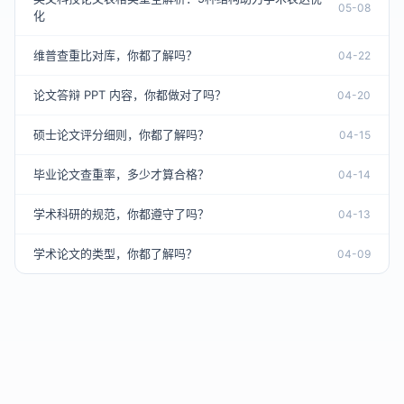
05-08
化
维普查重比对库，你都了解吗？
04-22
论文答辩 PPT 内容，你都做对了吗？
04-20
硕士论文评分细则，你都了解吗？
04-15
毕业论文查重率，多少才算合格？
04-14
学术科研的规范，你都遵守了吗？
04-13
学术论文的类型，你都了解吗？
04-09