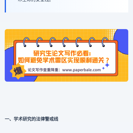
一、学术研究的法律警戒线