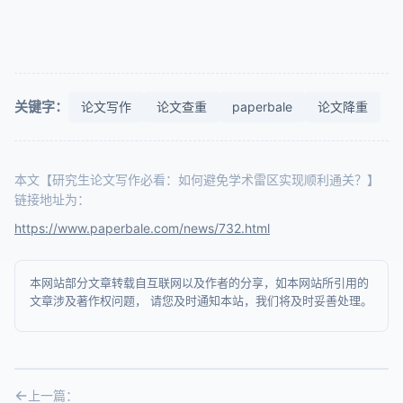
关键字：
论文写作
论文查重
paperbale
论文降重
本文【研究生论文写作必看：如何避免学术雷区实现顺利通关？】
链接地址为：
https://www.paperbale.com/news/732.html
本网站部分文章转载自互联网以及作者的分享，如本网站所引用的
文章涉及著作权问题， 请您及时通知本站，我们将及时妥善处理。
上一篇：