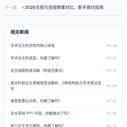
2026合规与违规降重对比，新手避坑指南
下一篇：
相关新闻
学术论文科学性的核心体现
05-29
学术论文的类型，你都了解吗？
05-27
论文插图构成详解（附规范要点）
05-10
英文科技论文表格类型全解析：5种结构助力学术表达优
05-08
化
维普查重比对库，你都了解吗？
04-22
论文答辩 PPT 内容，你都做对了吗？
04-20
硕士论文评分细则，你都了解吗？
04-15