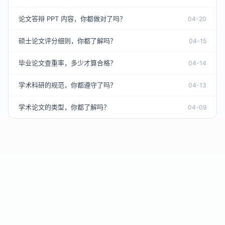
论文答辩 PPT 内容，你都做对了吗？
04-20
硕士论文评分细则，你都了解吗？
04-15
毕业论文查重率，多少才算合格？
04-14
学术科研的规范，你都遵守了吗？
04-13
学术论文的类型，你都了解吗？
04-09