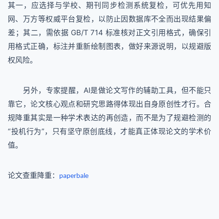
其一，应选择与学校、期刊同步检测系统复检，可优先用知
网、万方等权威平台复检，以防止因数据库不全而出现结果偏
差；其二，需依据 GB/T 714 标准核对正文引用格式，确保引
用格式正确，标注并重新绘制图表，做好来源说明，以规避版
权风险。
另外，专家提醒，AI是做论文写作的辅助工具，但不能只
靠它，论文核心观点和研究思路得体现出自身原创性才行。合
规降重其实是一种学术表达的再创造，而不是为了规避检测的
“投机行为”，只有坚守原创底线，才能真正体现论文的学术价
值。
论文查重降重：
paperbale