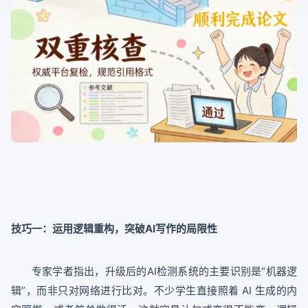
技巧一：运用逻辑重构，突破AI写作的局限性
专家学者指出，升级后的AI检测系统的主要识别是“机器逻
辑”，而非只对网络进行比对。不少学生直接照着 AI 生成的内