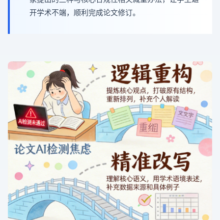
开学术不端，顺利完成论文修订。