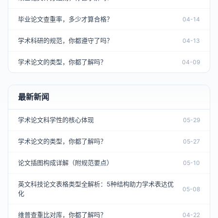
毕业论文查重率，多少才算合格？
04-14
学术科研的规范，你都遵守了吗？
04-13
学术论文的类型，你都了解吗？
04-09
最新新闻
学术论文科学性的核心体现
05-29
学术论文的类型，你都了解吗？
05-27
论文插图构成详解（附规范要点）
05-10
英文科技论文表格类型全解析：5种结构助力学术表达优
05-08
化
维普查重比对库，你都了解吗？
04-22