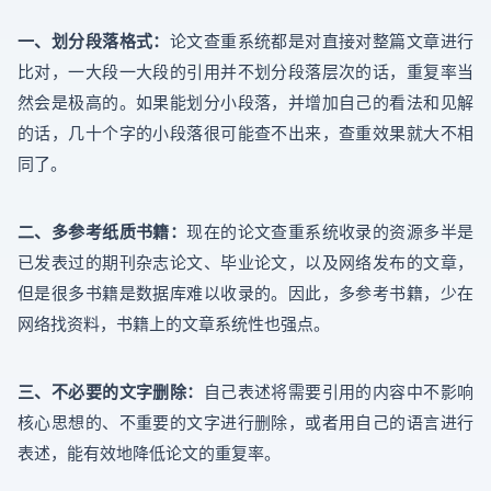
一、划分段落格式：
论文查重系统都是对直接对整篇文章进行
比对，一大段一大段的引用并不划分段落层次的话，重复率当
然会是极高的。如果能划分小段落，并增加自己的看法和见解
的话，几十个字的小段落很可能查不出来，查重效果就大不相
同了。
二、多参考纸质书籍：
现在的论文查重系统收录的资源多半是
已发表过的期刊杂志论文、毕业论文，以及网络发布的文章，
但是很多书籍是数据库难以收录的。因此，多参考书籍，少在
网络找资料，书籍上的文章系统性也强点。
三、不必要的文字删除：
自己表述将需要引用的内容中不影响
核心思想的、不重要的文字进行删除，或者用自己的语言进行
表述，能有效地降低论文的重复率。