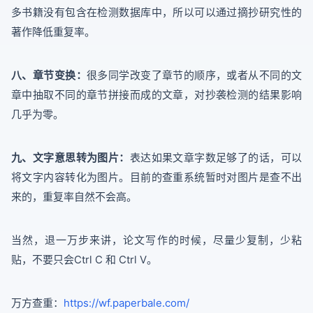
多书籍没有包含在检测数据库中，所以可以通过摘抄研究性的
著作降低重复率。
八、章节变换：
很多同学改变了章节的顺序，或者从不同的文
章中抽取不同的章节拼接而成的文章，对抄袭检测的结果影响
几乎为零。
九、文字意思转为图片：
表达如果文章字数足够了的话，可以
将文字内容转化为图片。目前的查重系统暂时对图片是查不出
来的，重复率自然不会高。
当然，退一万步来讲，论文写作的时候，尽量少复制，少粘
贴，不要只会Ctrl C 和 Ctrl V。
万方查重：
https://wf.paperbale.com/