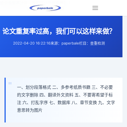
论文重复率过高，我们可以这样来做？ |
Toggle
navigation
论文重复率过高，我们可以这样来做？
2022-04-20 16:22:16
来源：paperbale
栏目：查重检测
一、划分段落格式 二、多参考纸质书籍 三、不必要
的文字删除 四、翻译外文资料 五、不要寄希望于标
注 六、打乱字序 七、数据库 八、章节变换 九、文字
意思转为图片