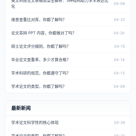
英文科技论文表格类型全解析：5种结构助力学术表达优
05-08
化
维普查重比对库，你都了解吗？
04-22
论文答辩 PPT 内容，你都做对了吗？
04-20
硕士论文评分细则，你都了解吗？
04-15
毕业论文查重率，多少才算合格？
04-14
学术科研的规范，你都遵守了吗？
04-13
学术论文的类型，你都了解吗？
04-09
最新新闻
学术论文科学性的核心体现
05-29
学术论文的类型，你都了解吗？
05-27