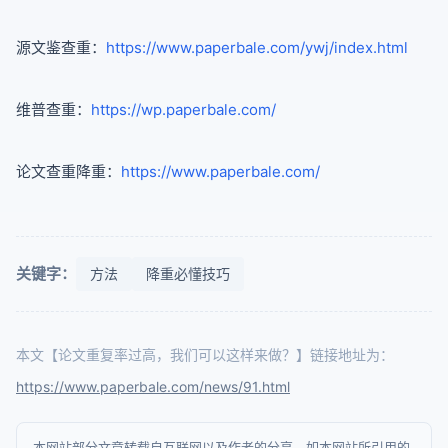
源文鉴查重：
https://www.paperbale.com/ywj/index.html
维普查重：
https://wp.paperbale.com/
论文查重降重：
https://www.paperbale.com/
关键字：
方法
降重必懂技巧
本文【论文重复率过高，我们可以这样来做？】链接地址为：
https://www.paperbale.com/news/91.html
本网站部分文章转载自互联网以及作者的分享，如本网站所引用的