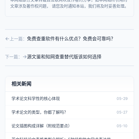
文章涉及著作权问题， 请您及时通知本站，我们将及时妥善处理。
免费查重软件有什么优点？免费会可靠吗？
上一篇：
源文鉴和知网查重替代版该如何选择
下一篇：
相关新闻
学术论文科学性的核心体现
05-29
学术论文的类型，你都了解吗？
05-27
论文插图构成详解（附规范要点）
05-10